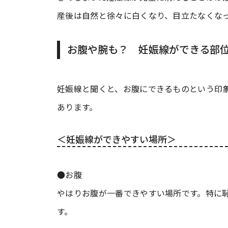
産後は自然と徐々に白くなり、目立たなくな
お腹や腕も？ 妊娠線ができる部
妊娠線と聞くと、お腹にできるものという印
あります。
＜妊娠線ができやすい場所＞
●お腹
やはりお腹が一番できやすい場所です。特に
す。