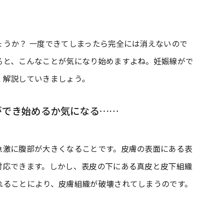
ょうか？ 一度できてしまったら完全には消えないので
ると、こんなことが気になり始めますよね。妊娠線がで
く解説していきましょう。
ができ始めるか気になる……
急激に腹部が大きくなることです。皮膚の表面にある表
対応できます。しかし、表皮の下にある真皮と皮下組織
れることにより、皮膚組織が破壊されてしまうのです。