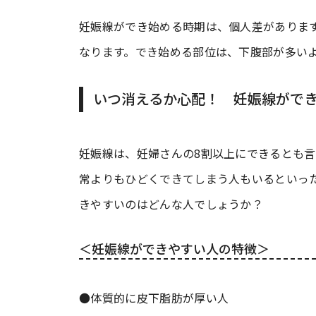
妊娠線ができ始める時期は、個人差がありま
なります。でき始める部位は、下腹部が多い
いつ消えるか心配！ 妊娠線がで
妊娠線は、妊婦さんの8割以上にできるとも
常よりもひどくできてしまう人もいるといっ
きやすいのはどんな人でしょうか？
＜妊娠線ができやすい人の特徴＞
●体質的に皮下脂肪が厚い人