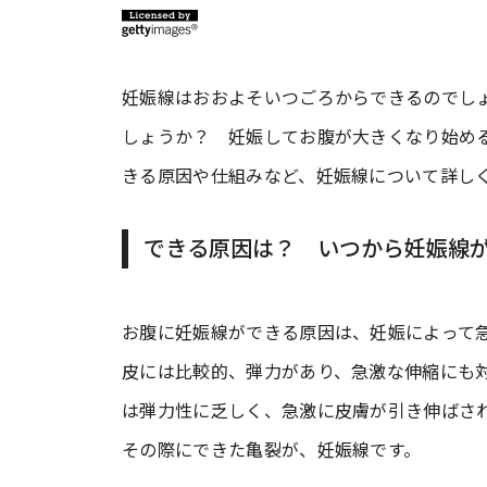
妊娠線はおおよそいつごろからできるのでし
しょうか？ 妊娠してお腹が大きくなり始め
きる原因や仕組みなど、妊娠線について詳し
できる原因は？ いつから妊娠線
お腹に妊娠線ができる原因は、妊娠によって
皮には比較的、弾力があり、急激な伸縮にも
は弾力性に乏しく、急激に皮膚が引き伸ばさ
その際にできた亀裂が、妊娠線です。