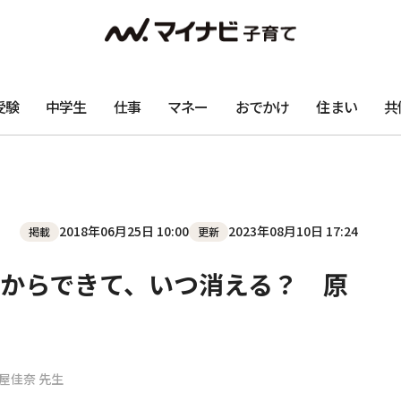
受験
中学生
仕事
マネー
おでかけ
住まい
共
2018年06月25日 10:00
2023年08月10日 17:24
掲載
更新
からできて、いつ消える？ 原
屋佳奈 先生