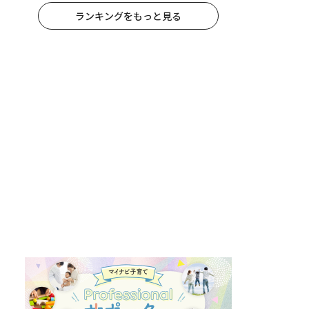
ランキングをもっと見る