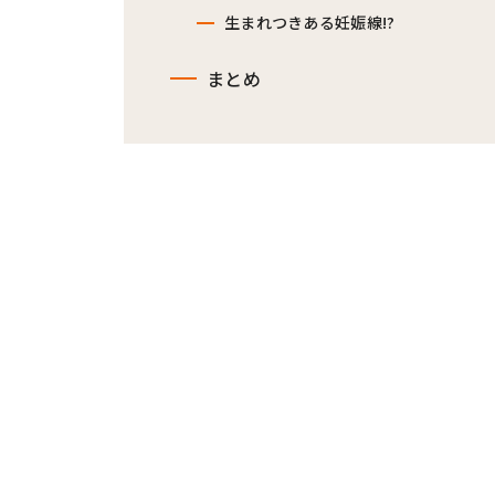
生まれつきある妊娠線!?
まとめ