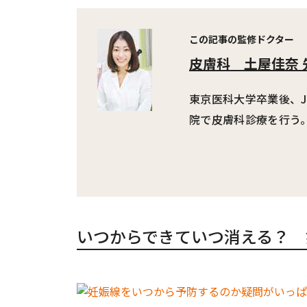
この記事の監修ドクター
皮膚科
土屋佳奈 
東京医科大学卒業後、
院で皮膚科診療を行う
いつからできていつ消える？ 