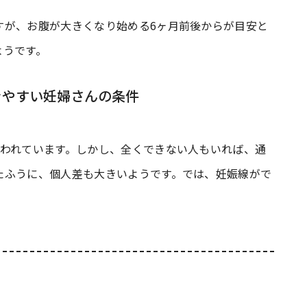
すが、お腹が大きくなり始める6ヶ月前後からが目安と
ようです。
きやすい妊婦さんの条件
言われています。しかし、全くできない人もいれば、通
たふうに、個人差も大きいようです。では、妊娠線がで