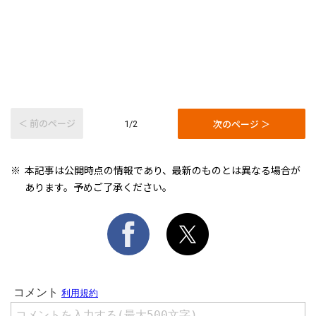
＜ 前のページ
次のページ ＞
1/2
本記事は公開時点の情報であり、最新のものとは異なる場合が
あります。予めご了承ください。