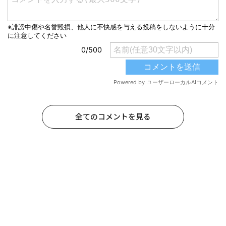
全てのコメントを見る