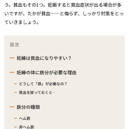
う。貧血もその1つ。妊娠すると貧血症状が出る場合が多
いですが、たかが貧血……と侮らず、しっかり対策をとっ
ていきましょう。
目次
妊婦は貧血になりやすい？
妊婦の体に鉄分が必要な理由
どうして「鉄」が必要なの？
貧血を放っておくと…
鉄分の種類
ヘム鉄
非ヘム鉄