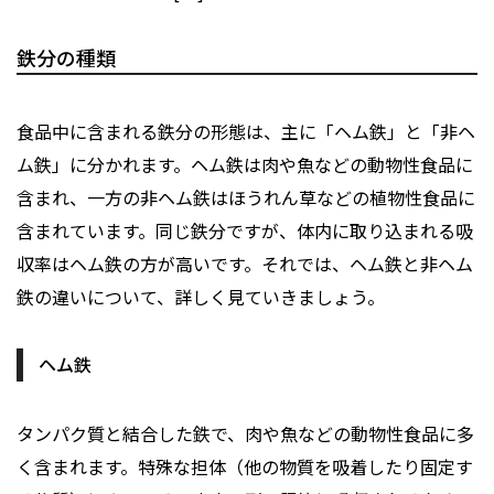
鉄分の種類
食品中に含まれる鉄分の形態は、主に「ヘム鉄」と「非ヘ
ム鉄」に分かれます。ヘム鉄は肉や魚などの動物性食品に
含まれ、一方の非ヘム鉄はほうれん草などの植物性食品に
含まれています。同じ鉄分ですが、体内に取り込まれる吸
収率はヘム鉄の方が高いです。それでは、ヘム鉄と非ヘム
鉄の違いについて、詳しく見ていきましょう。
ヘム鉄
タンパク質と結合した鉄で、肉や魚などの動物性食品に多
く含まれます。特殊な担体（他の物質を吸着したり固定す