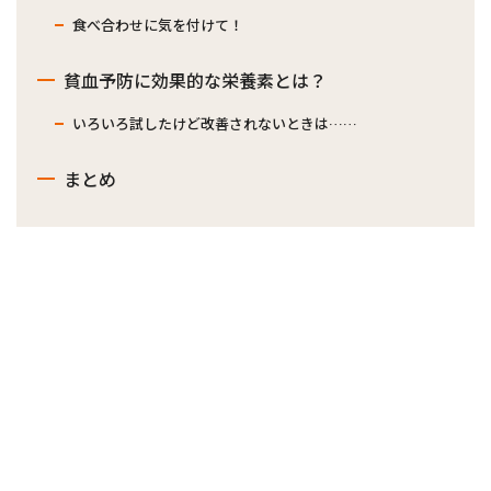
食べ合わせに気を付けて！
貧血予防に効果的な栄養素とは？
いろいろ試したけど改善されないときは……
まとめ