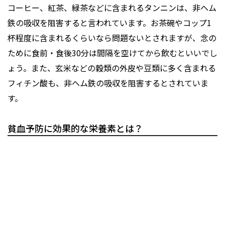
コーヒー、紅茶、緑茶などに含まれるタンニンは、非ヘム
鉄の吸収を阻害すると言われています。お茶碗やコップ1
杯程度に含まれるくらいなら問題ないとされますが、念の
ために食前・食後30分は間隔を空けてから飲むといいでし
ょう。また、玄米などの穀類の外皮や豆類に多く含まれる
フィチン酸も、非ヘム鉄の吸収を阻害するとされていま
す。
貧血予防に効果的な栄養素とは？