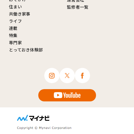
住まい
監修者一覧
共働き家事
ライフ
連載
特集
専門家
とっておき体験部