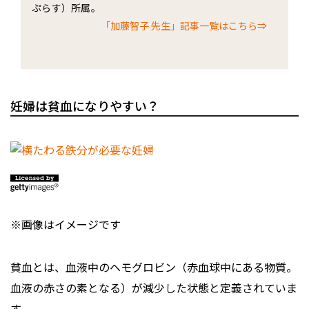
ぷらす）所属。
「加藤智子 先生」記事一覧はこちら⇒
妊婦は貧血になりやすい？
※画像はイメージです
貧血とは、血液中のヘモグロビン（赤血球中にある物質。
血液の赤さの素となる）が減少した状態と定義されていま
す。