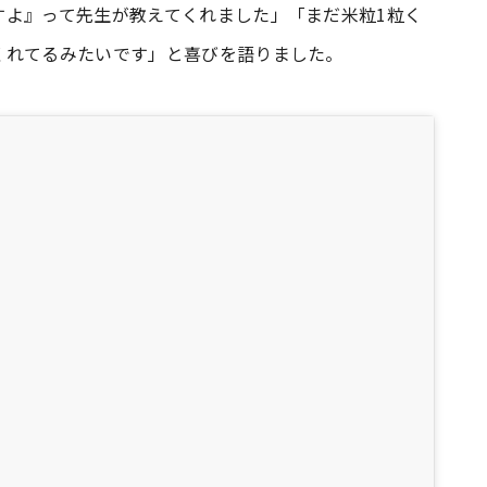
すよ』って先生が教えてくれました」「まだ米粒1粒く
くれてるみたいです」と喜びを語りました。