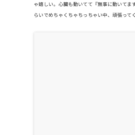
ゃ嬉しい。心臓も動いてて『無事に動いてま
らいでめちゃくちゃちっちゃい中、頑張って