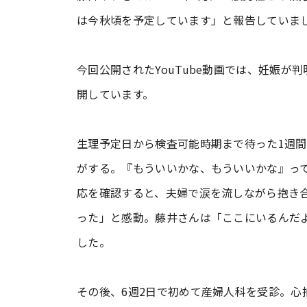
は今秋頃を予定しています」と報告していま
今回公開されたYouTube動画では、妊娠が判
開しています。
生理予定日から検査可能時期まで待った1週間
がする。『もういいかな、もういいかな』っ
応を確認すると、夫婦で涙を流しながら抱き
った」と感動。藤井さんは「ここにいるんだ
した。
その後、6週2日で初めて産婦人科を受診。