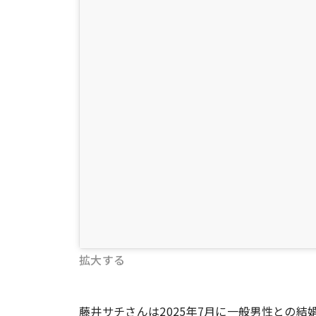
拡大する
藤井サチさんは2025年7月に一般男性との結