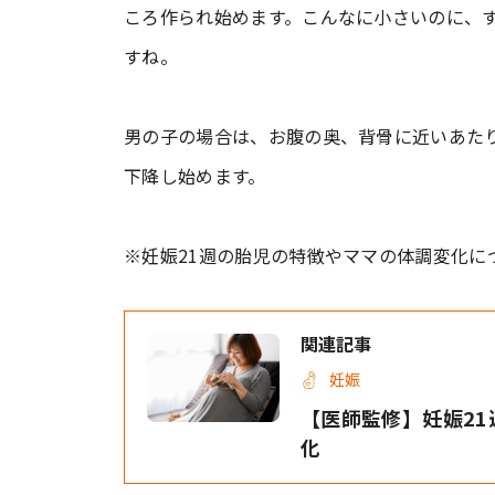
ころ作られ始めます。こんなに小さいのに、
すね。
男の子の場合は、お腹の奥、背骨に近いあた
下降し始めます。
※妊娠21週の胎児の特徴やママの体調変化に
関連記事
妊娠
【医師監修】妊娠2
化