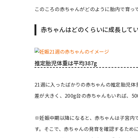
このころの赤ちゃんがどのように胎内で育っ
赤ちゃんはどのくらいに成長して
推定胎児体重は平均387g
21週に入ったばかりの赤ちゃんの推定胎児体重
差が大きく、200g台の赤ちゃんもいれば、5
※妊娠中期以降になると、赤ちゃんは子宮内
す。そこで、赤ちゃんの発育を確認するために