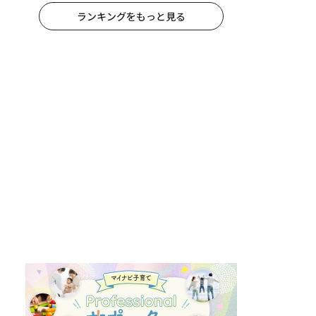
ランキングをもっと見る