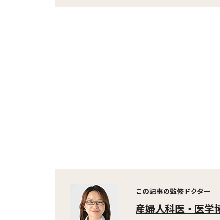
この記事の監修ドクター
産婦人科医・医