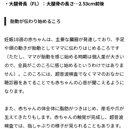
・大腿骨長（FL）：大腿骨の長さ…2.53cｍ前後
胎動が伝わり始めるころ
妊娠18週の赤ちゃんは、主要な臓器が発達しており、手足
や頭の動きが胎動としてママに伝わりはじめるころです
（ただし、ママが胎動を感じ始める時期は個人差が大きい
ので、全員がこのころに感じ始めるというわけではありま
せん）。このころには、超音波検査でなくママのおなかに
聴診器をあてることでも赤ちゃんの心音が聞こえるように
なります。
また、赤ちゃんの体全体に脂肪がつきはじめ、産毛や爪が
生えてきたりもします。赤ちゃんの触覚が完成し、超音波
検査では、指しゃぶりの様子が見られることもあります。