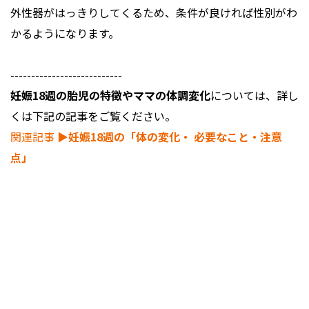
外性器がはっきりしてくるため、条件が良ければ性別がわ
かるようになります。
---------------------------
妊娠18週の胎児の特徴やママの体調変化
については、詳し
くは下記の記事をご覧ください。
関連記事
▶︎妊娠18週の「体の変化・ 必要なこと・注意
点」