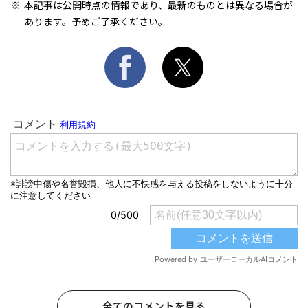
本記事は公開時点の情報であり、最新のものとは異なる場合が
あります。予めご了承ください。
全てのコメントを見る