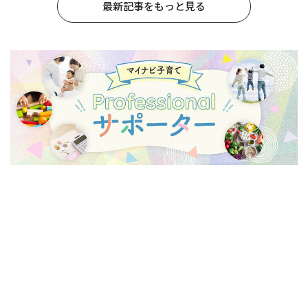
最新記事をもっと見る