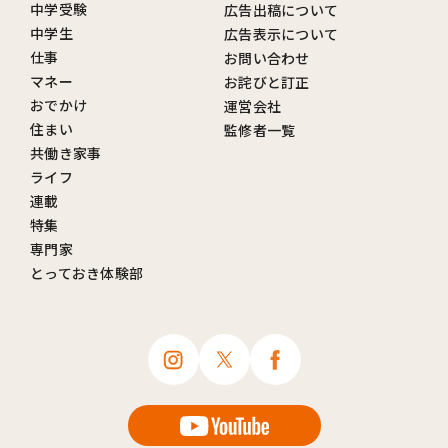
中学受験
広告出稿について
中学生
広告表示について
仕事
お問い合わせ
マネー
お詫びと訂正
おでかけ
運営会社
住まい
監修者一覧
共働き家事
ライフ
連載
特集
専門家
とっておき体験部