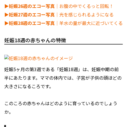
▶︎妊娠26週のエコー写真
｜お腹の中でくるっと回転！
▶︎妊娠27週のエコー写真
｜光を感じられるようになる
▶︎妊娠28週のエコー写真
｜羊水の量が最大に近づいてくる
妊娠18週の赤ちゃんの特徴
妊娠5ヶ月の第3週である「妊娠18週」は、妊娠中期の前
半にあたります。ママの体内では、子宮が子供の頭ほどの
大きさになるころです。
このころの赤ちゃんはどのように育っているのでしょう
か。