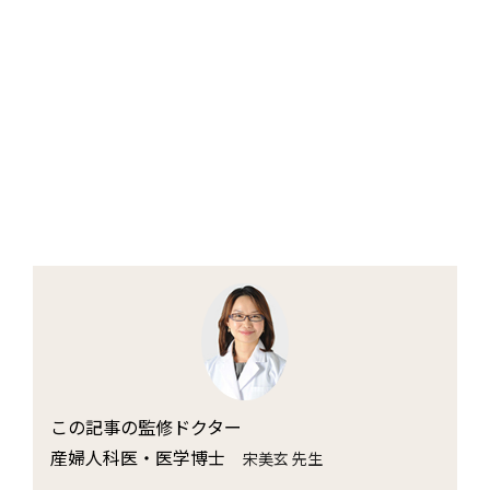
この記事の監修ドクター
産婦人科医・医学博士
宋美玄 先生