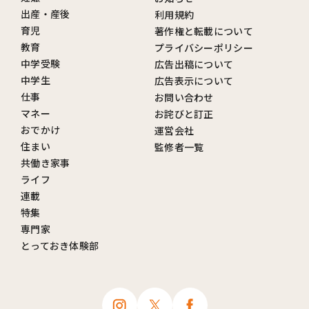
出産・産後
利用規約
育児
著作権と転載について
教育
プライバシーポリシー
中学受験
広告出稿について
中学生
広告表示について
仕事
お問い合わせ
マネー
お詫びと訂正
おでかけ
運営会社
住まい
監修者一覧
共働き家事
ライフ
連載
特集
専門家
とっておき体験部