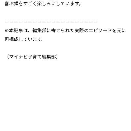
喜ぶ顔をすごく楽しみにしています。
＝＝＝＝＝＝＝＝＝＝＝＝＝＝＝＝＝＝＝＝
※本記事は、編集部に寄せられた実際のエピソードを元に
再構成しています。
（マイナビ子育て編集部）