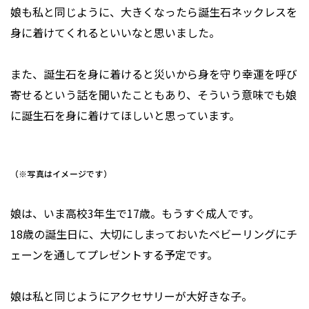
娘も私と同じように、大きくなったら誕生石ネックレスを
身に着けてくれるといいなと思いました。
また、誕生石を身に着けると災いから身を守り幸運を呼び
寄せるという話を聞いたこともあり、そういう意味でも娘
に誕生石を身に着けてほしいと思っています。
（※写真はイメージです）
娘は、いま高校3年生で17歳。もうすぐ成人です。
18歳の誕生日に、大切にしまっておいたベビーリングにチ
ェーンを通してプレゼントする予定です。
娘は私と同じようにアクセサリーが大好きな子。