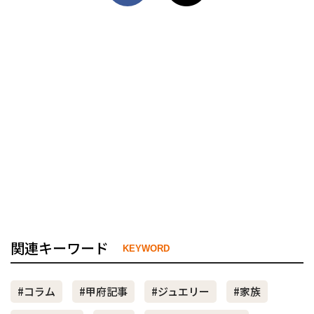
関連キーワード
KEYWORD
#コラム
#甲府記事
#ジュエリー
#家族