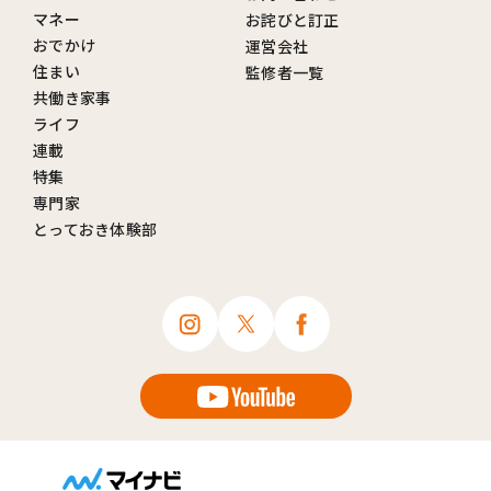
マネー
お詫びと訂正
おでかけ
運営会社
住まい
監修者一覧
共働き家事
ライフ
連載
特集
専門家
とっておき体験部