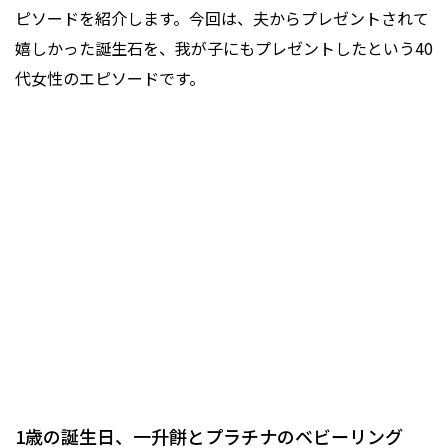
ピソードを紹介します。今回は、夫からプレゼントされて
嬉しかった誕生石を、我が子にもプレゼントしたという40
代女性のエピソードです。
1歳の誕生日、一升餅とプラチナのベビーリング