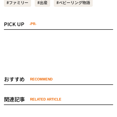
#ファミリー
#出産
#ベビーリング物語
PICK UP
-PR-
おすすめ
RECOMMEND
関連記事
RELATED ARTICLE