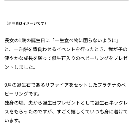
（※写真はイメージです）
長女の1歳の誕生日に「一生食べ物に困らないように」
と、一升餅を背負わせるイベントを行ったとき、我が子の
健やかな成長を願って誕生石入りのベビーリングをプレゼ
ントしました。
9月の誕生石であるサファイアをセットしたプラチナのベ
ビーリングです。
独身の頃、夫から誕生日プレゼントとして誕生石ネックレ
スをもらったのですが、すごく嬉しくていつも身に着けて
います。