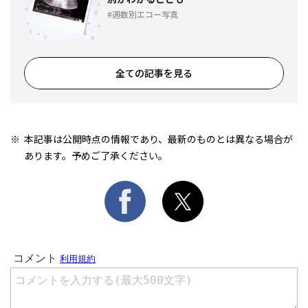
週数別エコー写真
全ての記事を見る
本記事は公開時点の情報であり、最新のものとは異なる場合が
あります。予めご了承ください。