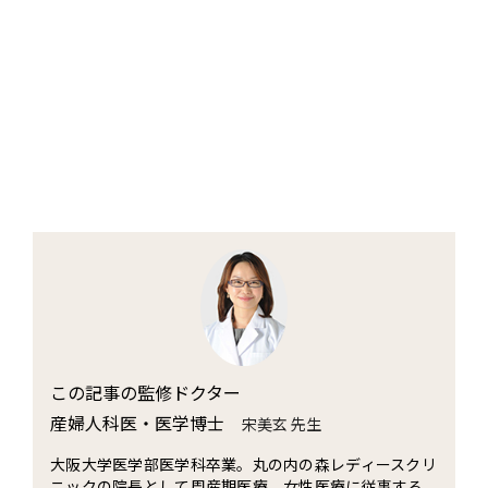
この記事の監修ドクター
産婦人科医・医学博士
宋美玄 先生
大阪大学医学部医学科卒業。丸の内の森レディースクリ
ニックの院長として周産期医療、女性医療に従事する