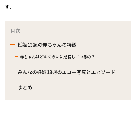
す。
目次
妊娠13週の赤ちゃんの特徴
赤ちゃんはどのくらいに成長しているの？
みんなの妊娠13週のエコー写真とエピソード
まとめ