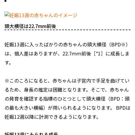
頭大横径は22.7mm前後
妊娠13週に入ったばかりの赤ちゃんの頭大横径（BPD※）
は、個人差はありますが、22.7ｍｍ前後［*1］に成長しま
す。
※このころになると、赤ちゃんは子宮内で手足を曲げてい
るため、身長の推定は困難となります。そこで、赤ちゃん
の発育を確認する指標のひとつとして頭大横径（BPD：頭
の最も大きい横幅）が用いられるようになります。 BPDは
妊娠12週以降に計測できるようになります。
妊娠13週にみられる成長