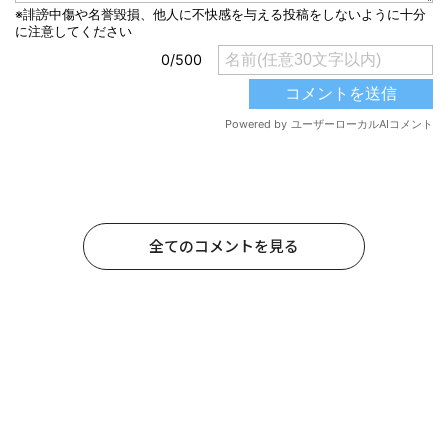
全てのコメントを見る