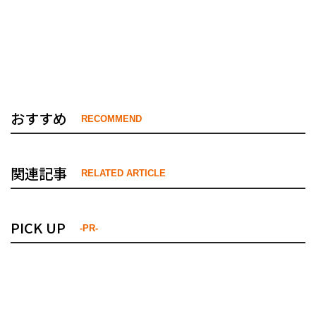
おすすめ
RECOMMEND
関連記事
RELATED ARTICLE
PICK UP
-PR-