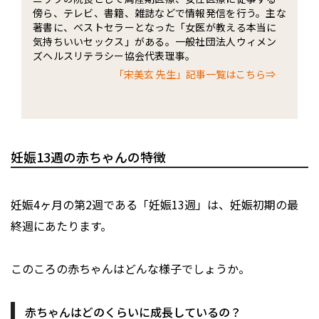
傍ら、テレビ、書籍、雑誌などで情報発信を行う。主な
著書に、ベストセラーとなった「女医が教える本当に
気持ちいいセックス」がある。一般社団法人ウィメン
ズヘルスリテラシー協会代表理事。
「宋美玄 先生」記事一覧はこちら⇒
妊娠13週の赤ちゃんの特徴
妊娠4ヶ月の第2週である「妊娠13週」は、妊娠初期の最
終週にあたります。
このころの赤ちゃんはどんな様子でしょうか。
赤ちゃんはどのくらいに成長しているの？