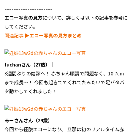
---------------------------
エコー写真の見方
について、詳しくは以下の記事を参考に
してください。
関連記事
▶︎エコー写真の見方まとめ
fuchanさん（27歳）｜
3週間ぶりの健診へ！ 赤ちゃん順調で問題なく、10.7cm
まで成長〜！ 今回も起きててくれてたみたいで足バタバ
タ動かしてくれました！
みーさんさん（29歳）｜
今回から経腹エコーになり、 旦那は初のリアルタイム赤