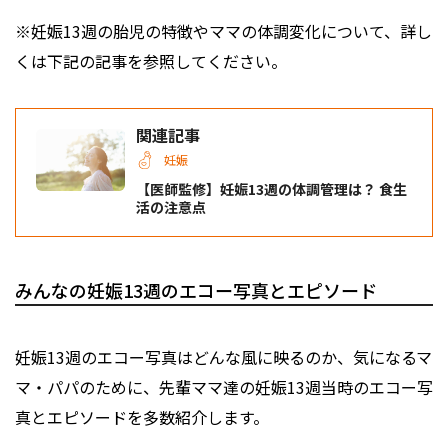
※妊娠13週の胎児の特徴やママの体調変化について、詳し
くは下記の記事を参照してください。
関連記事
妊娠
【医師監修】妊娠13週の体調管理は？ 食生
活の注意点
みんなの妊娠13週のエコー写真とエピソード
妊娠13週のエコー写真はどんな風に映るのか、気になるマ
マ・パパのために、先輩ママ達の妊娠13週当時のエコー写
真とエピソードを多数紹介します。