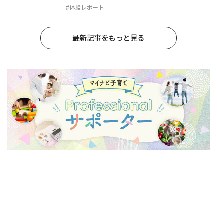
#体験レポート
最新記事をもっと見る