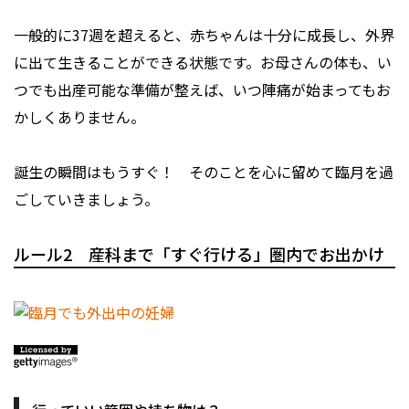
一般的に37週を超えると、赤ちゃんは十分に成長し、外界
に出て生きることができる状態です。お母さんの体も、い
つでも出産可能な準備が整えば、いつ陣痛が始まってもお
かしくありません。
誕生の瞬間はもうすぐ！ そのことを心に留めて臨月を過
ごしていきましょう。
ルール2 産科まで「すぐ行ける」圏内でお出かけ