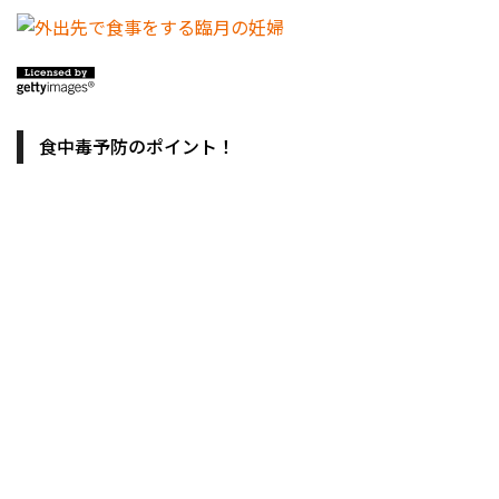
食中毒予防のポイント！