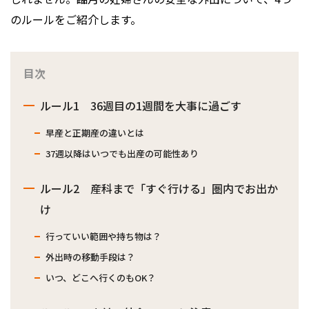
のルールをご紹介します。
目次
ルール1 36週目の1週間を大事に過ごす
早産と正期産の違いとは
37週以降はいつでも出産の可能性あり
ルール2 産科まで「すぐ行ける」圏内でお出か
け
行っていい範囲や持ち物は？
外出時の移動手段は？
いつ、どこへ行くのもOK？