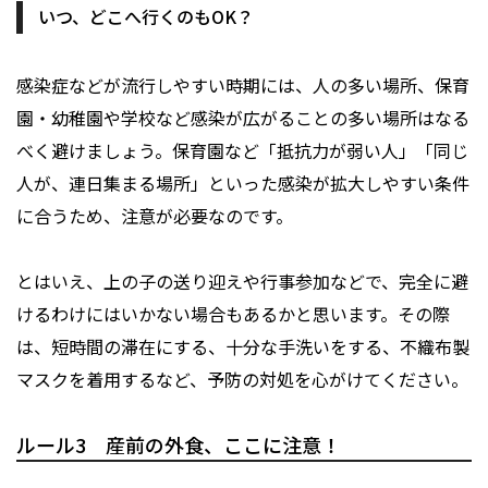
いつ、どこへ行くのもOK？
感染症などが流行しやすい時期には、人の多い場所、保育
園・幼稚園や学校など感染が広がることの多い場所はなる
べく避けましょう。保育園など「抵抗力が弱い人」「同じ
人が、連日集まる場所」といった感染が拡大しやすい条件
に合うため、注意が必要なのです。
とはいえ、上の子の送り迎えや行事参加などで、完全に避
けるわけにはいかない場合もあるかと思います。その際
は、短時間の滞在にする、十分な手洗いをする、不織布製
マスクを着用するなど、予防の対処を心がけてください。
ルール3 産前の外食、ここに注意！