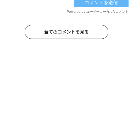
全てのコメントを見る