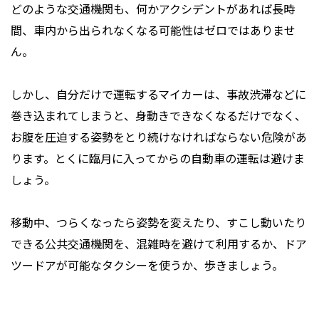
どのような交通機関も、何かアクシデントがあれば長時
間、車内から出られなくなる可能性はゼロではありませ
ん。
しかし、自分だけで運転するマイカーは、事故渋滞などに
巻き込まれてしまうと、身動きできなくなるだけでなく、
お腹を圧迫する姿勢をとり続けなければならない危険があ
ります。とくに臨月に入ってからの自動車の運転は避けま
しょう。
移動中、つらくなったら姿勢を変えたり、すこし動いたり
できる公共交通機関を、混雑時を避けて利用するか、ドア
ツードアが可能なタクシーを使うか、歩きましょう。