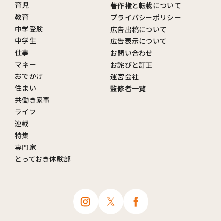
育児
著作権と転載について
教育
プライバシーポリシー
中学受験
広告出稿について
中学生
広告表示について
仕事
お問い合わせ
マネー
お詫びと訂正
おでかけ
運営会社
住まい
監修者一覧
共働き家事
ライフ
連載
特集
専門家
とっておき体験部