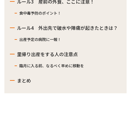
ルール3 産前の外食、ここに注意！
食中毒予防のポイント！
ルール4 外出先で破水や陣痛が起きたときは？
出産予定の病院に一報！
里帰り出産をする人の注意点
臨月に入る前、なるべく早めに移動を
まとめ