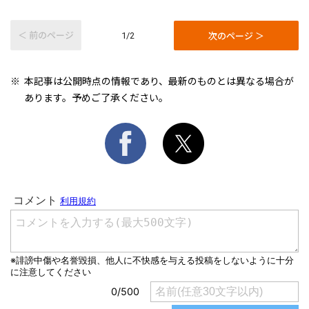
＜ 前のページ
次のページ ＞
1/2
本記事は公開時点の情報であり、最新のものとは異なる場合が
あります。予めご了承ください。