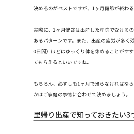
決めるのがベストですが、1ヶ月健診が終わ
実際に、1ヶ月健診は出産した産院で受ける
あるパターンです。また、出産の疲労が多く残
0日間）ほどはゆっくり体を休めることがすす
てもらえるといいですね。
もちろん、必ずしも1ヶ月で帰らなければな
かはご家庭の事情に合わせて決めましょう。
里帰り出産で知っておきたい3