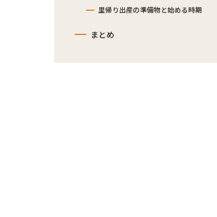
里帰り出産の準備物と始める時期
まとめ