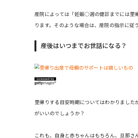
産院によっては「妊娠○週の健診までには里
ります。そのような場合は、産院の指示に従
産後はいつまでお世話になる？
里帰りする目安時期についてはわかりました
がいいのでしょうか？
これも、自身と赤ちゃんはもちろん、旦那さ