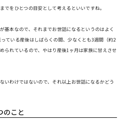
るまでをひとつの目安として考えるといいですね。
のが基本なので、それまでお世話になるというのはよく
っている産後はしばらくの間、少なくとも3週間（約2
められているので、やはり産後1ヶ月は家族に甘えさせ
らないわけではないので、それ以上お世話になるかどう
つのこと