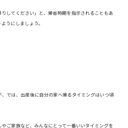
帰りしてください」と、帰省時期を指示されることもあ
うようにしましょう。
が、では、出産後に自分の家へ帰るタイミングはいつ頃
んやご家族など、みんなにとって一番いいタイミングを