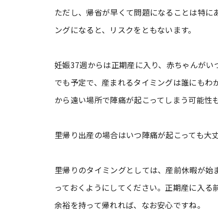
ただし、帰省が早くて問題になることは特に
ングになると、リスクをともないます。
妊娠37週からは正期産に入り、赤ちゃんがい
でも予定で、産まれるタイミングは誰にもわ
から遠い場所で陣痛が起こってしまう可能性
里帰り出産の場合はいつ陣痛が起こっても大
里帰りのタイミングとしては、産前休暇が始ま
っておくようにしてください。正期産に入る
余裕を持って帰れれば、なお安心ですね。