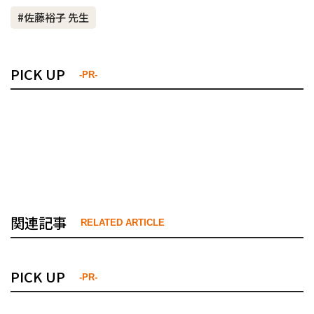
#佐藤裕子 先生
PICK UP
-PR-
関連記事
RELATED ARTICLE
PICK UP
-PR-