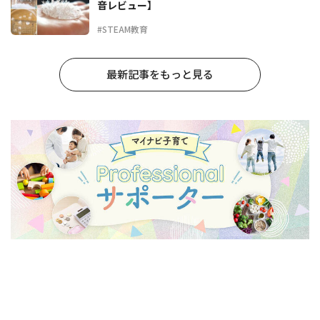
音レビュー】
#STEAM教育
最新記事をもっと見る