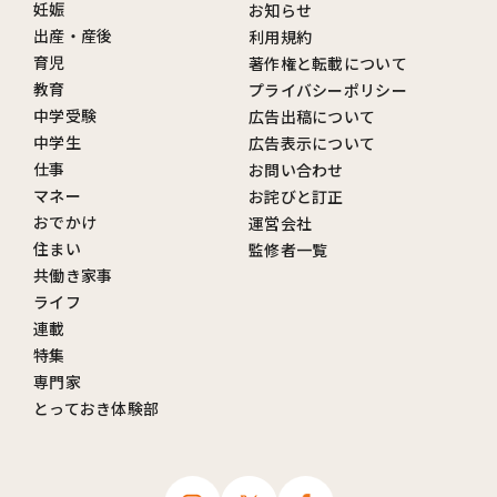
妊娠
お知らせ
出産・産後
利用規約
育児
著作権と転載について
教育
プライバシーポリシー
中学受験
広告出稿について
中学生
広告表示について
仕事
お問い合わせ
マネー
お詫びと訂正
おでかけ
運営会社
住まい
監修者一覧
共働き家事
ライフ
連載
特集
専門家
とっておき体験部