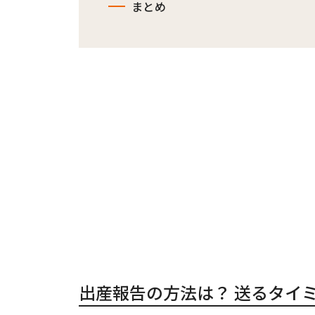
まとめ
出産報告の方法は？ 送るタイ