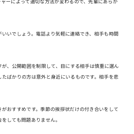
チャーによって適切な方法が変わるので、先輩にあらか
がいいでしょう。電話より気軽に連絡でき、相手も時間
すが、公開範囲を制限して、目にする相手は慎重に選ん
したばかりの方は意外と身近にいるものです。相手を悲
きがおすすめです。季節の挨拶状だけの付き合いをして
告をしても問題ありません。