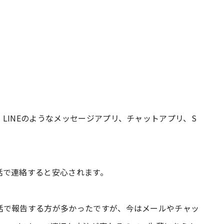
LINEのようなメッセージアプリ、チャットアプリ、S
話で連絡すると安心されます。
話で報告する方が多かったですが、今はメールやチャッ