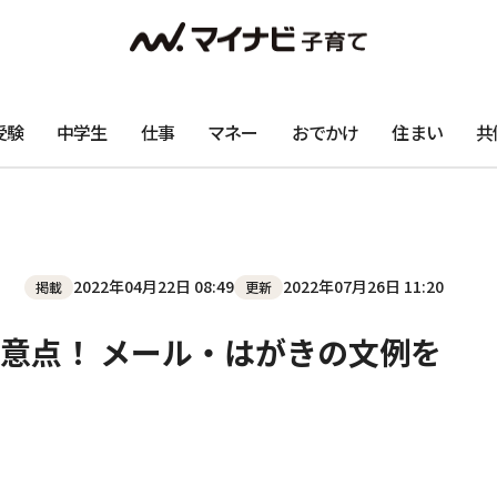
受験
中学生
仕事
マネー
おでかけ
住まい
共
2022年04月22日 08:49
2022年07月26日 11:20
掲載
更新
意点！ メール・はがきの文例を