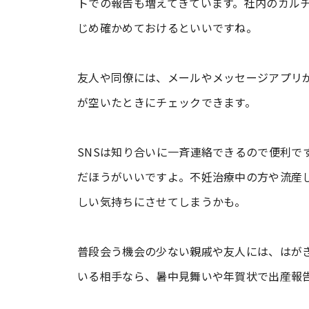
トでの報告も増えてきています。社内のカル
じめ確かめておけるといいですね。
友人や同僚には、メールやメッセージアプリ
が空いたときにチェックできます。
SNSは知り合いに一斉連絡できるので便利で
だほうがいいですよ。不妊治療中の方や流産
しい気持ちにさせてしまうかも。
普段会う機会の少ない親戚や友人には、はが
いる相手なら、暑中見舞いや年賀状で出産報