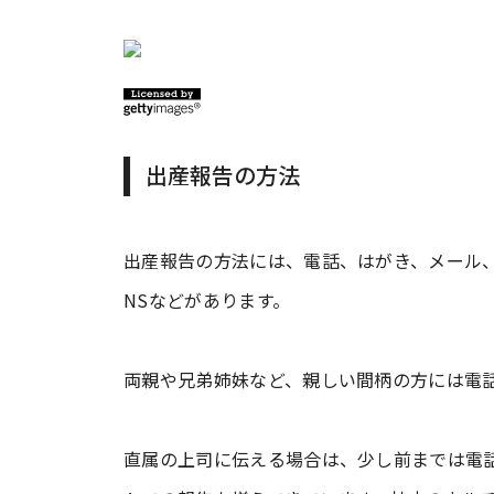
出産報告の方法
出産報告の方法には、電話、はがき、メール、
NSなどがあります。
両親や兄弟姉妹など、親しい間柄の方には電
直属の上司に伝える場合は、少し前までは電