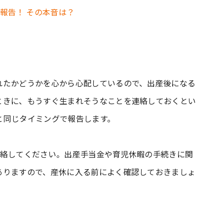
報告！ その本音は？
れたかどうかを心から心配しているので、出産後になる
ときに、もうすぐ生まれそうなことを連絡しておくとい
と同じタイミングで報告します。
連絡してください。出産手当金や育児休暇の手続きに関
ありますので、産休に入る前によく確認しておきましょ