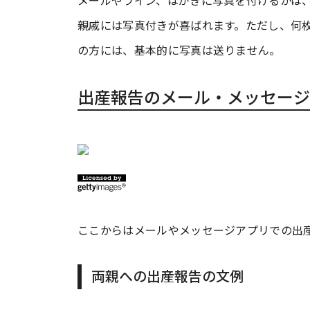
メールやライン、はがきに写真を付けるかは
親戚には写真付きが喜ばれます。ただし、何
の方には、基本的に写真は送りません。
出産報告のメール・メッセージ
ここからはメールやメッセージアプリでの出
両親への出産報告の文例