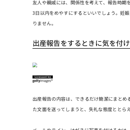
友人や親戚には、関係性を考えて、報告時期
3日以内をめやすにするといいでしょう。妊
りません。
出産報告をするときに気を付け
出産報告の内容は、できるだけ簡潔にまとめ
た文面を送ってしまうと、失礼な態度ととら