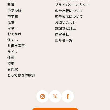
教育
プライバシーポリシー
中学受験
広告出稿について
中学生
広告表示について
仕事
お問い合わせ
マネー
お詫びと訂正
おでかけ
運営会社
住まい
監修者一覧
共働き家事
ライフ
連載
特集
専門家
とっておき体験部