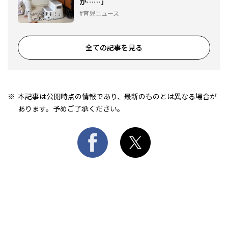
が……」
育児ニュース
全ての記事を見る
本記事は公開時点の情報であり、最新のものとは異なる場合が
あります。予めご了承ください。