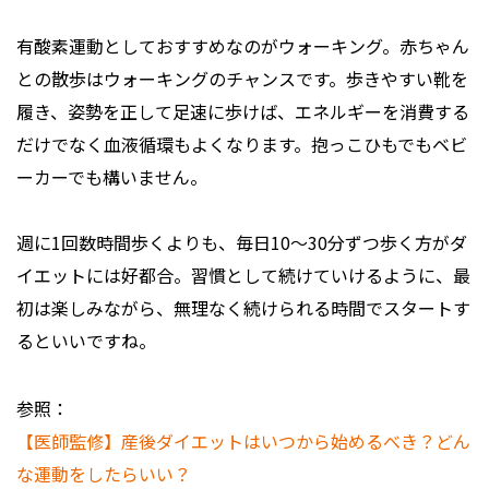
有酸素運動としておすすめなのがウォーキング。赤ちゃん
との散歩はウォーキングのチャンスです。歩きやすい靴を
履き、姿勢を正して足速に歩けば、エネルギーを消費する
だけでなく血液循環もよくなります。抱っこひもでもベビ
ーカーでも構いません。
週に1回数時間歩くよりも、毎日10〜30分ずつ歩く方がダ
イエットには好都合。習慣として続けていけるように、最
初は楽しみながら、無理なく続けられる時間でスタートす
るといいですね。
参照：
【医師監修】産後ダイエットはいつから始めるべき？どん
な運動をしたらいい？