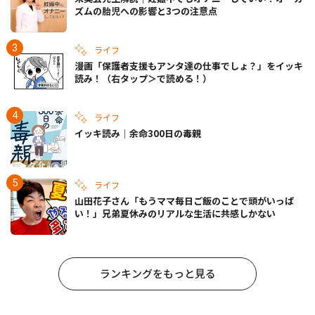
ズムの胎児への影響と3つの注意点
ライフ
漫画「保護者支援もアンタ達の仕事でしょ？」をイッキ
読み！（右タップ＞で読める！）
ライフ
イッキ読み｜余命300日の毒親
ライフ
山田花子さん「もうママ毎日ご飯のことで頭がいっぱ
い！」兄弟夏休みのリアルな生活に共感しかない
ランキングをもっと見る