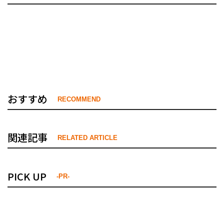
おすすめ
RECOMMEND
関連記事
RELATED ARTICLE
PICK UP
-PR-