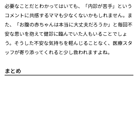
必要なことだとわかってはいても、「内診が苦手」という
コメントに共感するママも少なくないかもしれません。ま
た、「お腹の赤ちゃんは本当に大丈夫だろうか」と毎回不
安な思いを抱えて健診に臨んでいた人もいることでしょ
う。そうした不安な気持ちを軽んじることなく、医療スタ
ッフが寄り添ってくれると少し救われますよね。
まとめ