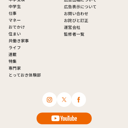
中学生
広告表示について
仕事
お問い合わせ
マネー
お詫びと訂正
おでかけ
運営会社
住まい
監修者一覧
共働き家事
ライフ
連載
特集
専門家
とっておき体験部