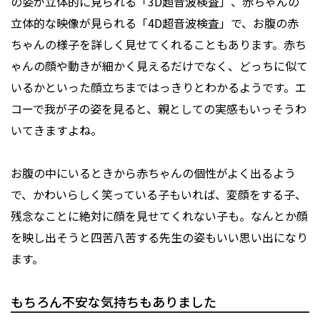
の姿が立体的に見られる「3D超音波検査」、赤ちゃんの
立体的な映像が見られる「4D超音波検査」で、お腹の赤
ちゃんの様子を詳しく見せてくれることもあります。赤ち
ゃんの顔や動きが細かく見えるだけでなく、どっちに似て
いるかといった顔立ちまではっきりとわかるようです。エ
コーで我が子の姿を見ると、親としての実感もいっそうわ
いてきますよね。
お腹の中にいるときから赤ちゃんの個性がよく出るよう
で、かわいらしく笑っている子もいれば、変顔をする子、
残念なことに絶対に顔を見せてくれない子も。なんとか顔
を映し出そうと四苦八苦する先生の姿もいい思い出になり
ます。
もちろん不安な気持ちもありました