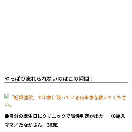
やっぱり忘れられないのはこの瞬間！
●自分の誕生日にクリニックで陽性判定が出た。（0歳児
ママ／たなかさん／36歳）