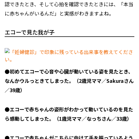
認できたとき、そして心拍を確認できたときには、「本当
に赤ちゃんがいるんだ」と実感がわきますよね。
エコーで見た我が子
●初めてエコーで心音や心臓が動いている姿を見たとき、
なんかウルっときてしまった。（2歳児ママ／Sakuraさん
／39歳）
●エコーで赤ちゃんの姿形がわかって動いているのを見た
ら感動してしまった。（1歳児ママ／なっちさん／33歳）
●エコーで赤ちゃんがこちらに向けて手を振っているよう