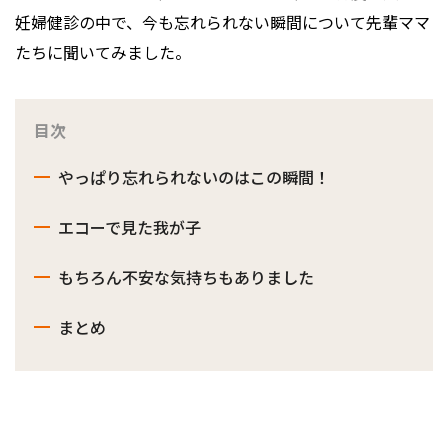
妊婦健診の中で、今も忘れられない瞬間について先輩ママ
たちに聞いてみました。
目次
やっぱり忘れられないのはこの瞬間！
エコーで見た我が子
もちろん不安な気持ちもありました
まとめ