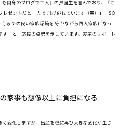
んも自身のブログで二人目の孫誕生を喜んでおり、「こ
プレゼントだと一人で 飛び跳ねています（笑）」「SO
!‼️今までの良い家族環境を 守りながら四人家族になっ
ます」と、応援の姿勢を示しています。実家のサポート
の家事も想像以上に負担になる
大きく変化しますが、出産を機に再び大きな変化が生じ