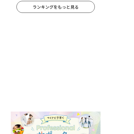
ランキングをもっと見る