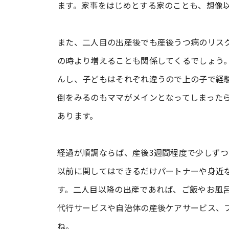
ます。家事をはじめとする家のことも、想像
また、二人目の出産後でも産後うつ病のリス
の時より増えることも関係してくるでしょう
んし、子どもはそれぞれ違うので上の子で経
倒をみるのもママがメインとなってしまった
あります。
経過が順調ならば、産後3週間程度で少しず
以前に関してはできるだけパートナーや身近
す。二人目以降の出産であれば、ご飯やお風
代行サービスや自治体の産後ケアサービス、
ね。