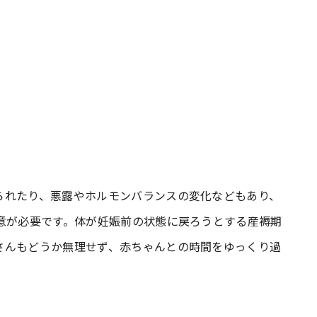
られたり、悪露やホルモンバランスの変化などもあり、
意が必要です。体が妊娠前の状態に戻ろうとする産褥期
さんもどうか無理せず、赤ちゃんとの時間をゆっくり過