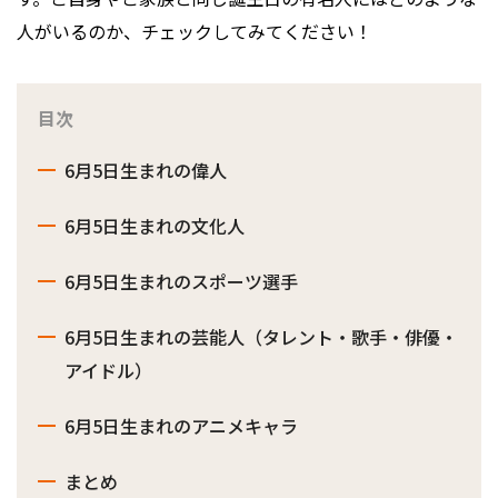
人がいるのか、チェックしてみてください！
目次
6月5日生まれの偉人
6月5日生まれの文化人
6月5日生まれのスポーツ選手
6月5日生まれの芸能人（タレント・歌手・俳優・
アイドル）
6月5日生まれのアニメキャラ
まとめ