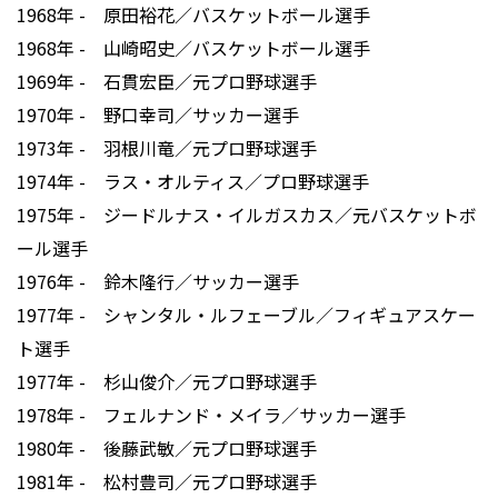
1968年 - 原田裕花／バスケットボール選手
1968年 - 山崎昭史／バスケットボール選手
1969年 - 石貫宏臣／元プロ野球選手
1970年 - 野口幸司／サッカー選手
1973年 - 羽根川竜／元プロ野球選手
1974年 - ラス・オルティス／プロ野球選手
1975年 - ジードルナス・イルガスカス／元バスケットボ
ール選手
1976年 - 鈴木隆行／サッカー選手
1977年 - シャンタル・ルフェーブル／フィギュアスケー
ト選手
1977年 - 杉山俊介／元プロ野球選手
1978年 - フェルナンド・メイラ／サッカー選手
1980年 - 後藤武敏／元プロ野球選手
1981年 - 松村豊司／元プロ野球選手