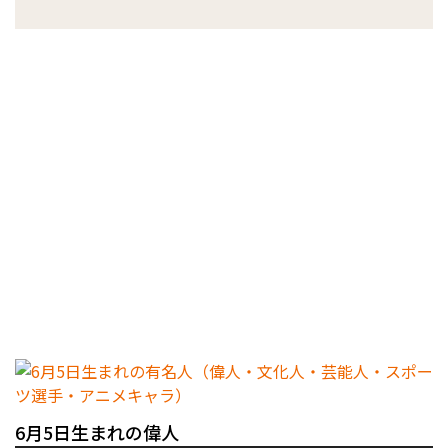
6月5日生まれの偉人