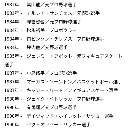
1981年 - 眞山龍／元プロ野球選手
1981年 - アルレイ・サンチェス／元野球選手
1984年 - 隠善智也／元プロ野球選手
1984年 - 松永裕美／プロボウラー
1984年 - ロビンソン・チリノス／プロ野球選手
1984年 - 坪内瞳／元野球選手
1985年 - ジェレミー・アボット／元フィギュアスケート
選手
1987年 - 小島脩平／プロ野球選手
1987年 - マーカス・ソーントン／バスケットボール選手
1987年 - キャシー・リード／フィギュアスケート選手
1988年 - ジェイク・ペトリッカ／プロ野球選手
1990年 - 有馬翔／元プロ野球選手
1990年 - デイヴィッド・ホイレット／サッカー選手
1990年 - セク・オリセー／サッカー選手