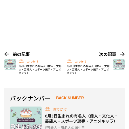
前の記事
次の記事
おでかけ
おでかけ
6月4日生まれの有名人（偉人・文化
6月6日生まれの有名人（偉人・文化
人・芸能人・スポーツ選手・アニメ
人・芸能人・スポーツ選手・アニメ
キャラ）
キャラ）
バックナンバー
BACK NUMBER
おでかけ
6月3日生まれの有名人（偉人・文化人・
芸能人・スポーツ選手・アニメキャラ）
芸能人・有名人の誕生日