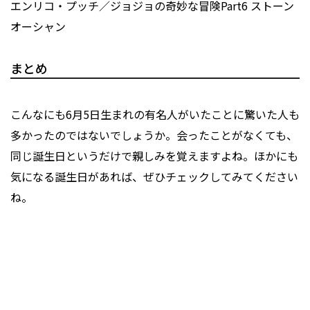
エンリコ・プッチ／ジョジョの奇妙な冒険Part6 ストーン
オーシャン
まとめ
こんなにも6月5日生まれの有名人がいたことに驚いた人も
多かったのではないでしょうか。会ったことがなくても、
同じ誕生日というだけで親しみを覚えますよね。ほかにも
気になる誕生日があれば、ぜひチェックしてみてください
ね。