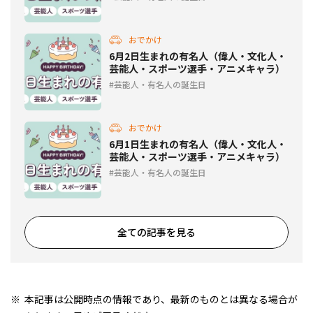
おでかけ
6月2日生まれの有名人（偉人・文化人・
芸能人・スポーツ選手・アニメキャラ）
芸能人・有名人の誕生日
おでかけ
6月1日生まれの有名人（偉人・文化人・
芸能人・スポーツ選手・アニメキャラ）
芸能人・有名人の誕生日
全ての記事を見る
本記事は公開時点の情報であり、最新のものとは異なる場合が