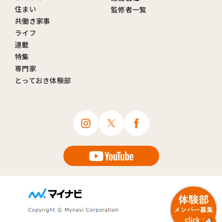
住まい
監修者一覧
共働き家事
ライフ
連載
特集
専門家
とっておき体験部