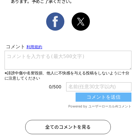
あります。予めご了承ください。
全てのコメントを見る