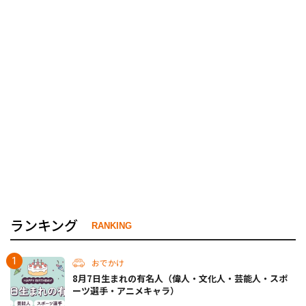
ランキング
RANKING
おでかけ
8月7日生まれの有名人（偉人・文化人・芸能人・スポ
ーツ選手・アニメキャラ）