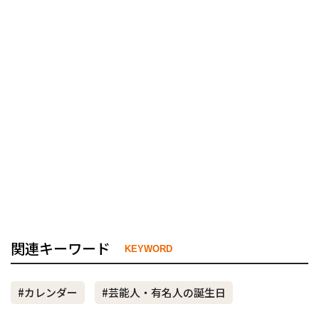
関連キーワード
KEYWORD
#カレンダー
#芸能人・有名人の誕生日