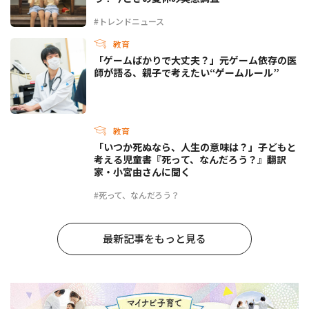
#トレンドニュース
教育
「ゲームばかりで大丈夫？」元ゲーム依存の医
師が語る、親子で考えたい“ゲームルール”
教育
「いつか死ぬなら、人生の意味は？」子どもと
考える児童書『死って、なんだろう？』翻訳
家・小宮由さんに聞く
#死って、なんだろう？
最新記事をもっと見る