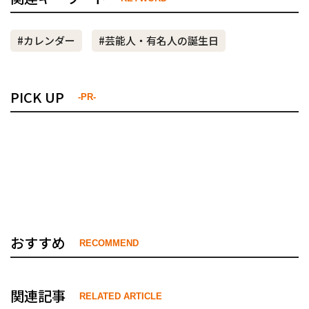
#カレンダー
#芸能人・有名人の誕生日
PICK UP
-PR-
おすすめ
RECOMMEND
関連記事
RELATED ARTICLE