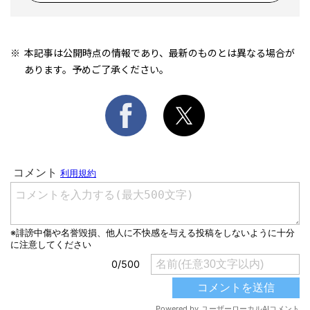
本記事は公開時点の情報であり、最新のものとは異なる場合が
あります。予めご了承ください。