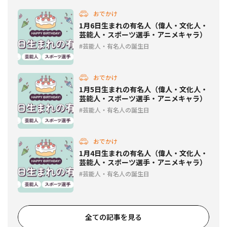
おでかけ
1月6日生まれの有名人（偉人・文化人・
芸能人・スポーツ選手・アニメキャラ）
芸能人・有名人の誕生日
おでかけ
1月5日生まれの有名人（偉人・文化人・
芸能人・スポーツ選手・アニメキャラ）
芸能人・有名人の誕生日
おでかけ
1月4日生まれの有名人（偉人・文化人・
芸能人・スポーツ選手・アニメキャラ）
芸能人・有名人の誕生日
全ての記事を見る