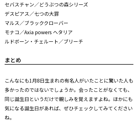
セバスチャン／どうぶつの森シリーズ
デスピアス／七つの大罪
マルス／ブラッククローバー
モナコ／Axia powers ヘタリア
ルドボーン・チェルート／ブリーチ
まとめ
こんなにも1月8日生まれの有名人がいたことに驚いた人も
多かったのではないでしょうか。会ったことがなくても、
同じ誕生日というだけで親しみを覚えますよね。ほかにも
気になる誕生日があれば、ぜひチェックしてみてください
ね。