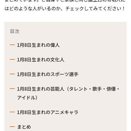
はどのような人がいるのか、チェックしてみてください！
目次
1月8日生まれの偉人
1月8日生まれの文化人
1月8日生まれのスポーツ選手
1月8日生まれの芸能人（タレント・歌手・俳優・
アイドル）
1月8日生まれのアニメキャラ
まとめ