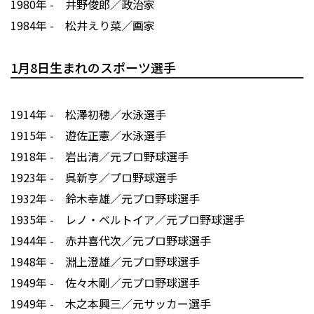
1980年 - 井野俊郎／政治家
1984年 - 松井えり菜／画家
1月8日生まれのスポーツ選手
1914年 - 松澤初穂／水泳選手
1915年 - 遊佐正憲／水泳選手
1918年 - 岩出清／元プロ野球選手
1923年 - 呉新亨／プロ野球選手
1932年 - 鈴木幸雄／元プロ野球選手
1935年 - レノ・ベルトイア／元プロ野球選手
1944年 - 赤井喜代次／元プロ野球選手
1948年 - 淵上澄雄／元プロ野球選手
1949年 - 佐々木剛／元プロ野球選手
1949年 - 木之本興三／元サッカー選手