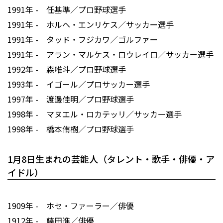
1991年 - 任基準／プロ野球選手
1991年 - ホルヘ・エンリケス／サッカー選手
1991年 - タッド・フジカワ／ゴルファー
1991年 - アラン・マルケス・ロウレイロ／サッカー選手
1992年 - 森唯斗／プロ野球選手
1993年 - イゴール／プロサッカー選手
1997年 - 渡邊佳明／プロ野球選手
1998年 - マヌエル・ロカテッリ／サッカー選手
1998年 - 橋本侑樹／プロ野球選手
1月8日生まれの芸能人（タレント・歌手・俳優・ア
イドル）
1909年 - ホセ・ファーラー／俳優
1912年 - 藤田進／俳優