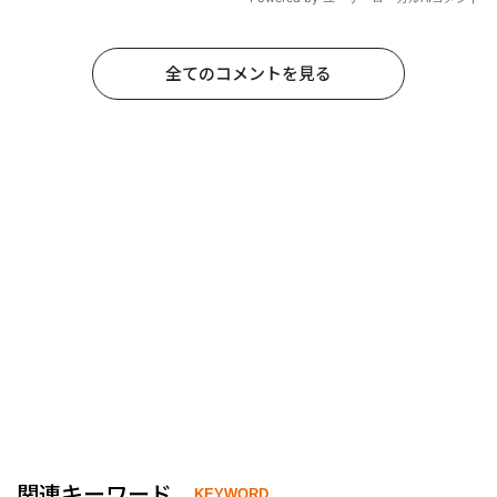
全てのコメントを見る
関連キーワード
KEYWORD