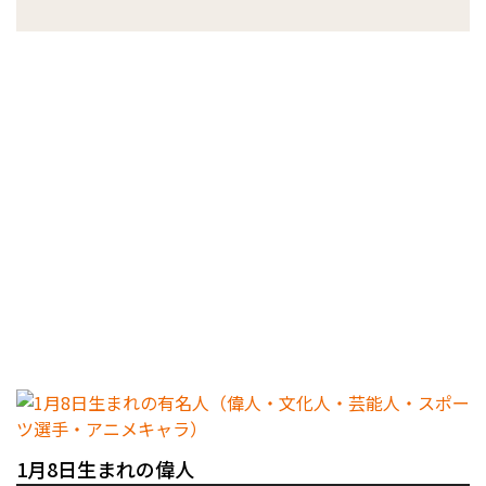
1月8日生まれの偉人