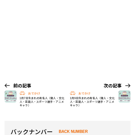
前の記事
次の記事
おでかけ
おでかけ
1月7日生まれの有名人（偉人・文化
1月9日生まれの有名人（偉人・文化
人・芸能人・スポーツ選手・アニメ
人・芸能人・スポーツ選手・アニメ
キャラ）
キャラ）
バックナンバー
BACK NUMBER