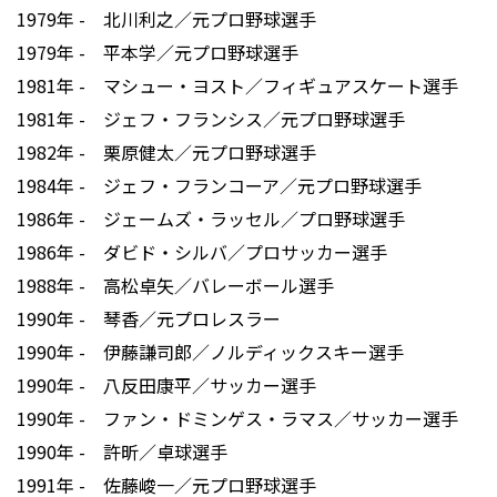
1979年 - 北川利之／元プロ野球選手
1979年 - 平本学／元プロ野球選手
1981年 - マシュー・ヨスト／フィギュアスケート選手
1981年 - ジェフ・フランシス／元プロ野球選手
1982年 - 栗原健太／元プロ野球選手
1984年 - ジェフ・フランコーア／元プロ野球選手
1986年 - ジェームズ・ラッセル／プロ野球選手
1986年 - ダビド・シルバ／プロサッカー選手
1988年 - 高松卓矢／バレーボール選手
1990年 - 琴香／元プロレスラー
1990年 - 伊藤謙司郎／ノルディックスキー選手
1990年 - 八反田康平／サッカー選手
1990年 - ファン・ドミンゲス・ラマス／サッカー選手
1990年 - 許昕／卓球選手
1991年 - 佐藤峻一／元プロ野球選手