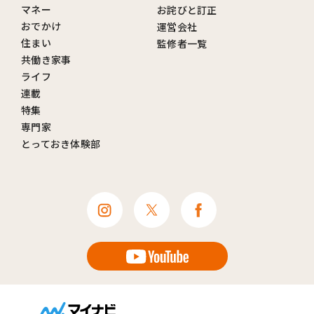
マネー
お詫びと訂正
おでかけ
運営会社
住まい
監修者一覧
共働き家事
ライフ
連載
特集
専門家
とっておき体験部