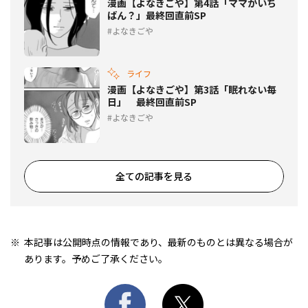
漫画【よなきごや】第4話「ママがいち
ばん？」最終回直前SP
よなきごや
ライフ
漫画【よなきごや】第3話「眠れない毎
日」 最終回直前SP
よなきごや
全ての記事を見る
本記事は公開時点の情報であり、最新のものとは異なる場合が
あります。予めご了承ください。