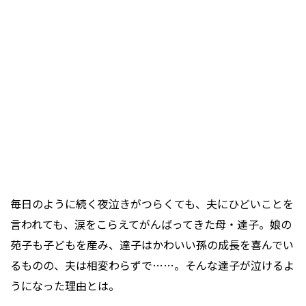
毎日のように続く夜泣きがつらくても、夫にひどいことを
言われても、涙をこらえてがんばってきた母・達子。娘の
苑子も子どもを産み、達子はかわいい孫の成長を喜んでい
るものの、夫は相変わらずで……。そんな達子が泣けるよ
うになった理由とは。