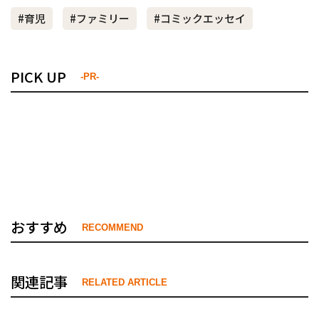
#育児
#ファミリー
#コミックエッセイ
PICK UP
-PR-
おすすめ
RECOMMEND
関連記事
RELATED ARTICLE