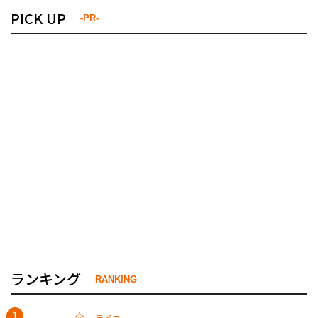
PICK UP
-PR-
ランキング
RANKING
ライフ