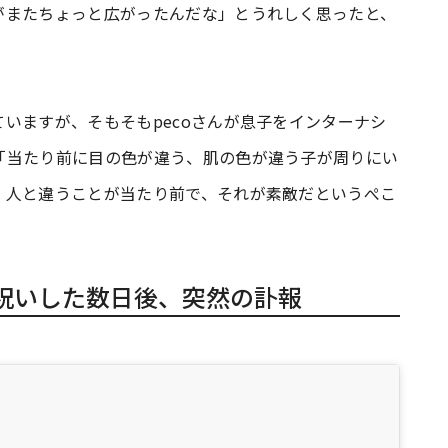
がまたちょっと広がったんだな」とうれしく思ったと、
いますが、そもそもpecoさんが息子をインターナシ
「当たり前に目の色が違う、肌の色が違う子が周りにい
。人と違うことが当たり前で、それが素敵だというぺこ
。
祝いした数日後、突然の訃報