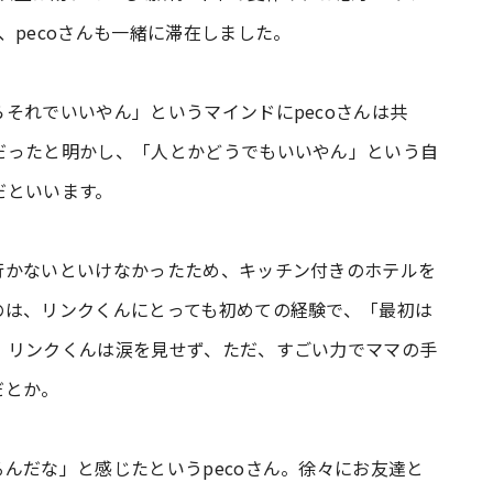
、pecoさんも一緒に滞在しました。
それでいいやん」というマインドにpecoさんは共
だったと明かし、「人とかどうでもいいやん」という自
だといいます。
行かないといけなかったため、キッチン付きのホテルを
のは、リンクくんにとっても初めての経験で、「最初は
、リンクくんは涙を見せず、ただ、すごい力でママの手
だとか。
んだな」と感じたというpecoさん。徐々にお友達と