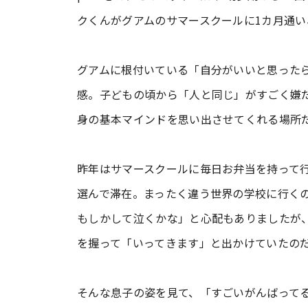
クくんがグアムのサマースクールに1カ月通い
グアムに根付いている「自分がいいと思ったら
感。子どもの頃から「人と同じ」がすごく嫌
身の基本マインドを思い出させてくれる場所
昨年はサマースクールに毎日お弁当を持って
選んで滞在。まったく違う世界の学校に行く
もしかして泣くかな」と心配もありましたが
を握って「いってきます」と出かけていたの
そんな息子の姿を見て、「すごいがんばってる