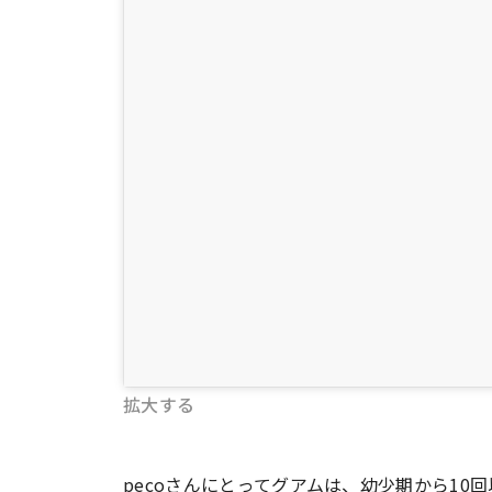
拡大する
pecoさんにとってグアムは、幼少期から1