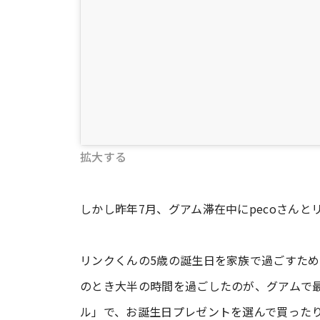
拡大する
しかし昨年7月、グアム滞在中にpecoさん
リンクくんの5歳の誕生日を家族で過ごすため
のとき大半の時間を過ごしたのが、グアムで
ル」で、お誕生日プレゼントを選んで買った