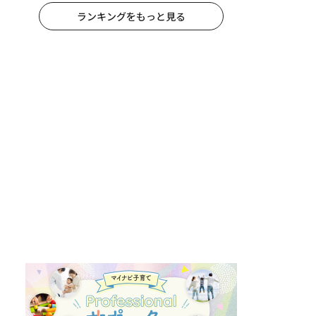
ランキングをもっと見る