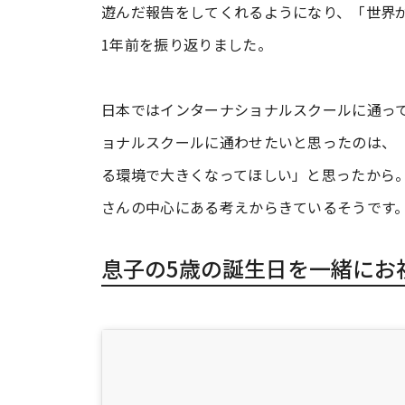
遊んだ報告をしてくれるようになり、「世界
1年前を振り返りました。
日本ではインターナショナルスクールに通って
ョナルスクールに通わせたいと思ったのは、
る環境で大きくなってほしい」と思ったから
さんの中心にある考えからきているそうです
息子の5歳の誕生日を一緒にお