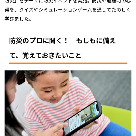
防災」をテーマに防災イベントを実施。防災や避難時の心
得を、クイズやシミュレーションゲームを通してたのしく
学びました。
防災のプロに聞く！ もしもに備え
て、覚えておきたいこと