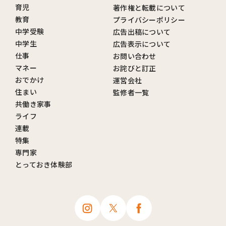
育児
著作権と転載について
教育
プライバシーポリシー
中学受験
広告出稿について
中学生
広告表示について
仕事
お問い合わせ
マネー
お詫びと訂正
おでかけ
運営会社
住まい
監修者一覧
共働き家事
ライフ
連載
特集
専門家
とっておき体験部