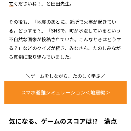
て
くださいね！」と臼田先生。
その後も、「地震のあとに、近所で火事が起きてい
る。どうする？」「SNSで、町が水没しているという
不自然な画像が投稿されていた。こんなときはどうす
る？」などのクイズが続き、みなさん、たのしみなが
ら真剣に取り組んでいました。
＼ゲームをしながら、たのしく学ぶ／
スマホ避難シミュレーション＜地震編＞
気になる、ゲームのスコアは!? 満点