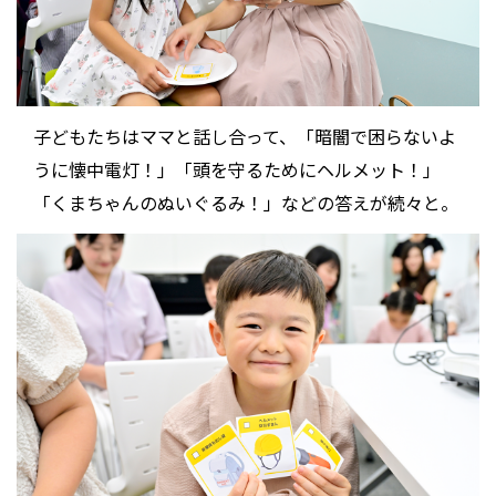
子どもたちはママと話し合って、「暗闇で困らないよ
うに懐中電灯！」「頭を守るためにヘルメット！」
「くまちゃんのぬいぐるみ！」などの答えが続々と。