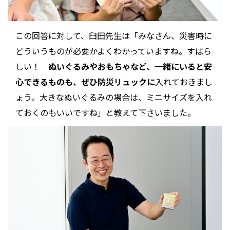
この回答に対して、臼田先生は「みなさん、災害時に
どういうものが必要かよくわかっていますね。すばら
しい！
ぬいぐるみやおもちゃなど、一緒にいると安
心できるものも、ぜひ防災リュックに
入れておきまし
ょう。大きなぬいぐるみの場合は、ミニサイズを入れ
ておくのもいいですね」と教えて下さいました。