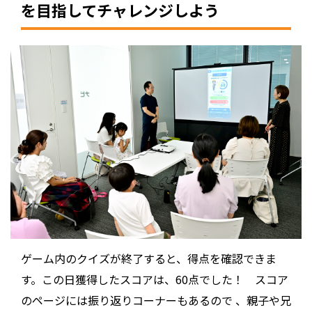
を目指してチャレンジしよう
ゲーム内のクイズが終了すると、得点を確認できま
す。この日獲得したスコアは、60点でした！ スコア
のページには振り返りコーナーもあるので 、親子や兄