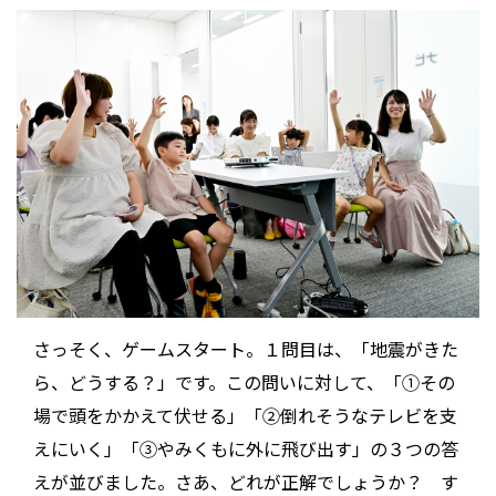
さっそく、ゲームスタート。１問目は、「地震がきた
ら、どうする？」です。この問いに対して、「①その
場で頭をかかえて伏せる」「②倒れそうなテレビを支
えにいく」「③やみくもに外に飛び出す」の３つの答
えが並びました。さあ、どれが正解でしょうか？ す