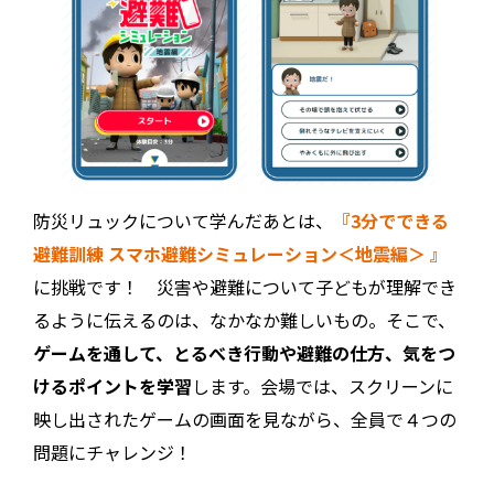
防災リュックについて学んだあとは、
『3分でできる
避難訓練 スマホ避難シミュレーション＜地震編＞ 』
に挑戦です！ 災害や避難について子どもが理解でき
るように伝えるのは、なかなか難しいもの。そこで、
ゲームを通して、とるべき行動や避難の仕方、気をつ
けるポイントを学習
します。会場では、スクリーンに
映し出されたゲームの画面を見ながら、全員で４つの
問題にチャレンジ！