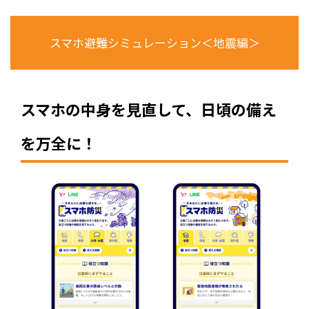
スマホ避難シミュレーション＜地震編＞
スマホの中身を見直して、日頃の備え
を万全に！