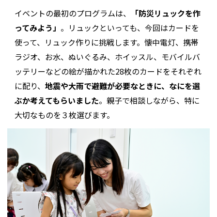
イベントの最初のプログラムは、
「防災リュックを作
ってみよう」
。リュックといっても、今回はカードを
使って、リュック作りに挑戦します。懐中電灯、携帯
ラジオ、お水、ぬいぐるみ、ホイッスル、モバイルバ
ッテリーなどの絵が描かれた28枚のカードをそれぞれ
に配り、
地震や大雨で避難が必要なときに、なにを選
ぶか考えてもらいました
。親子で相談しながら、特に
大切なものを３枚選びます。