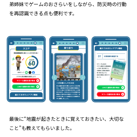
弟姉妹でゲームのおさらいをしながら、防災時の行動
を再認識できる点も便利です。
最後に“地震が起きたときに覚えておきたい、大切な
こと”も教えてもらいました。