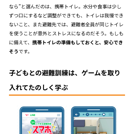
なら”と選んだのは、携帯トイレ。水分や食事は少し
ずつ口にするなど調整ができても、トイレは我慢でき
ないこと、また避難先では、避難者全員が同じトイレ
を使うことが意外とストレスになるのだそう。もしも
に備えて、
携帯トイレの準備もしておくと、安心でき
そう
です。
子どもとの避難訓練は、ゲームを取り
入れてたのしく学ぶ