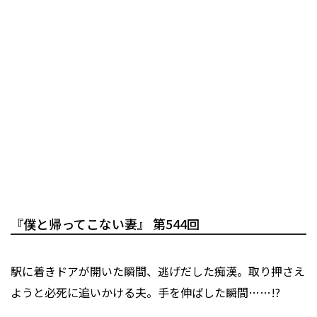
『僕と帰ってこない妻』 第544回
駅に着きドアが開いた瞬間、逃げだした痴漢。取り押さえ
ようと必死に追いかける夫。手を伸ばした瞬間……!?