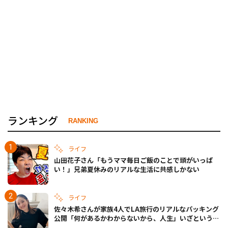
ランキング
RANKING
ライフ
山田花子さん「もうママ毎日ご飯のことで頭がいっぱ
い！」兄弟夏休みのリアルな生活に共感しかない
ライフ
佐々木希さんが家族4人でLA旅行のリアルなパッキング
公開「何があるかわからないから、人生」いざというと
きの備えも