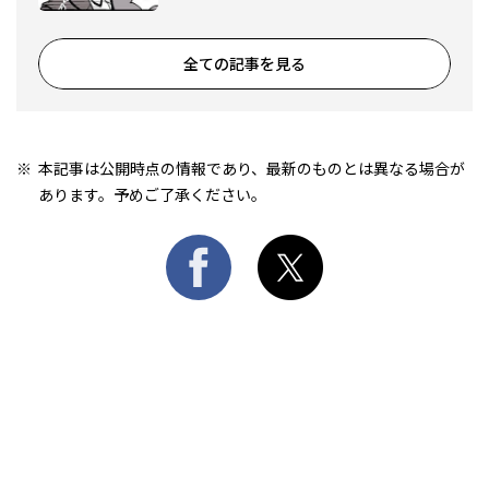
全ての記事を見る
本記事は公開時点の情報であり、最新のものとは異なる場合が
あります。予めご了承ください。