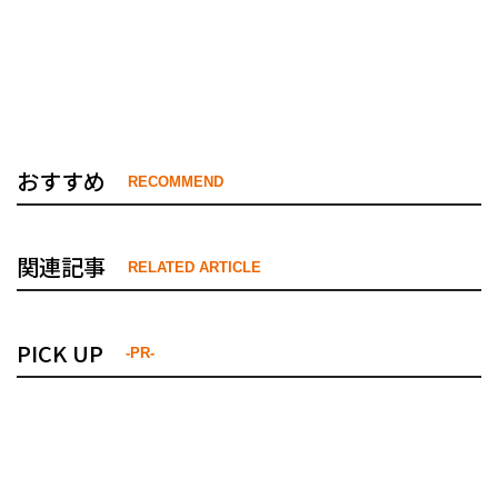
おすすめ
RECOMMEND
関連記事
RELATED ARTICLE
PICK UP
-PR-