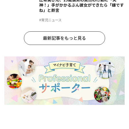
神！」手がかかるぶん彼女ができたら「嫌です
ね」と断言
#育児ニュース
最新記事をもっと見る