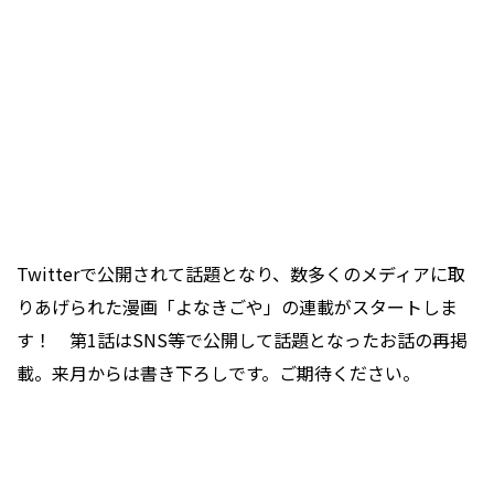
Twitterで公開されて話題となり、数多くのメディアに取
りあげられた漫画「よなきごや」の連載がスタートしま
す！ 第1話はSNS等で公開して話題となったお話の再掲
載。来月からは書き下ろしです。ご期待ください。