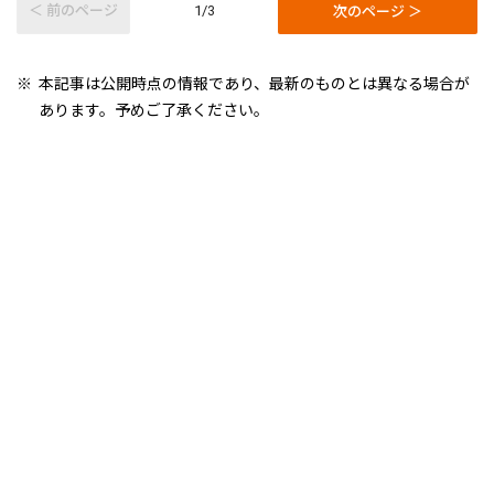
＜ 前のページ
次のページ ＞
1/3
本記事は公開時点の情報であり、最新のものとは異なる場合が
あります。予めご了承ください。