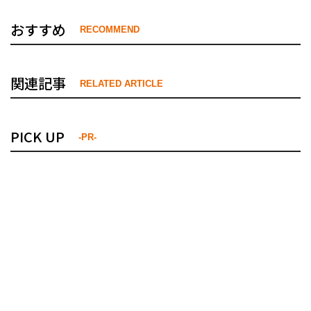
おすすめ
RECOMMEND
関連記事
RELATED ARTICLE
PICK UP
-PR-