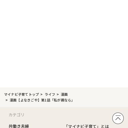
マイナビ子育てトップ
ライフ
漫画
漫画【よなきごや】第1話「私が親なら」
カテゴリ
共働き夫婦
「マイナビ子育て」とは