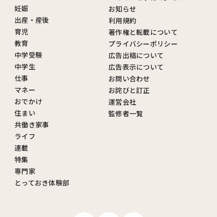
妊娠
お知らせ
出産・産後
利用規約
育児
著作権と転載について
教育
プライバシーポリシー
中学受験
広告出稿について
中学生
広告表示について
仕事
お問い合わせ
マネー
お詫びと訂正
おでかけ
運営会社
住まい
監修者一覧
共働き家事
ライフ
連載
特集
専門家
とっておき体験部