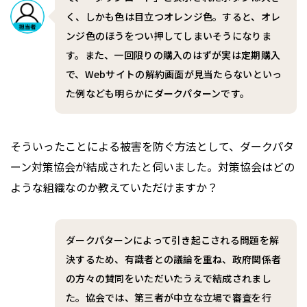
く、しかも色は目立つオレンジ色。すると、オレ
ンジ色のほうをつい押してしまいそうになりま
す。また、一回限りの購入のはずが実は定期購入
で、Webサイトの解約画面が見当たらないといっ
た例なども明らかにダークパターンです。
――そういったことによる被害を防ぐ方法として、ダークパタ
ーン対策協会が結成されたと伺いました。対策協会はどの
ような組織なのか教えていただけますか？
ダークパターンによって引き起こされる問題を解
決するため、有識者との議論を重ね、政府関係者
の方々の賛同をいただいたうえで結成されまし
た。協会では、第三者が中立な立場で審査を行