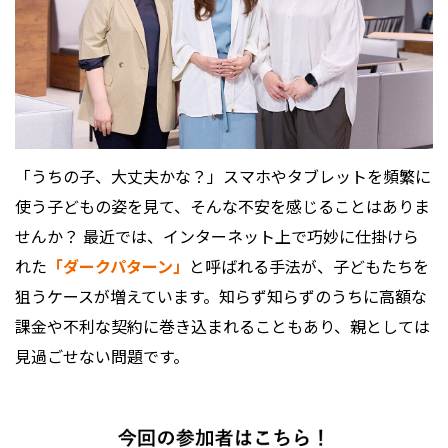
「うちの子、大丈夫かな？」スマホやタブレットを頻繁に
使う子どもの姿を見て、そんな不安を感じることはありま
せんか？ 最近では、インターネット上で巧妙に仕掛けら
れた
「ダークパターン」
と呼ばれる手法が、子どもたちを
狙うケースが増えています。知らず知らずのうちに高額な
課金や不利な契約に巻き込まれることもあり、親としては
見過ごせない問題です。