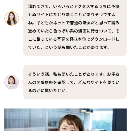
流れてきて、いろいろとアクセスするうちに予期
せぬサイトにたどり着くことがありそうですよ
ね。子どもがネットで普通の漫画だと思って読み
進めていたら色っぽい系の漫画に行きついて、そ
こに載っている写真を興味本位でダウンロードし
ていた、という話も聞いたことがあります。
そういう話、私も聞いたことがあります。お子さ
んの閲覧履歴を確認して、どんなサイトを見てい
るのかに驚いたとか。