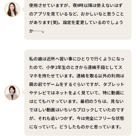
使用させていますが、夜9時以降は使えないはず
のアプリを見ているなど、おかしいなと思うこと
があります(笑)。設定を変更しているのでしょう
か……。
私の娘は近所へ習い事にひとりで行くようになっ
たので、小学2年生のときから連絡手段としてス
マホを持たせています。連絡を取る以外の利用は
親の前でゲームをするぐらいですが、タブレット
やテレビではネットをよく見ていて、特に動画に
はとてもハマっています。最初のうちは、見ない
でほしい動画はいちいちブロックしていたのです
が、それも追いつかず、今は完全にフリーな状態
になっていて。どうしたものかと思っています。