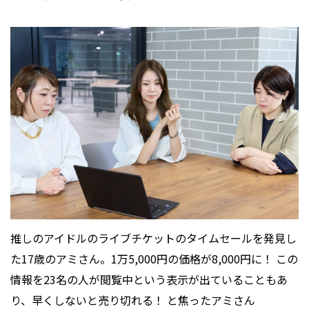
推しのアイドルのライブチケットのタイムセールを発見し
た17歳のアミさん。1万5,000円の価格が8,000円に！ この
情報を23名の人が閲覧中という表示が出ていることもあ
り、早くしないと売り切れる！ と焦ったアミさん