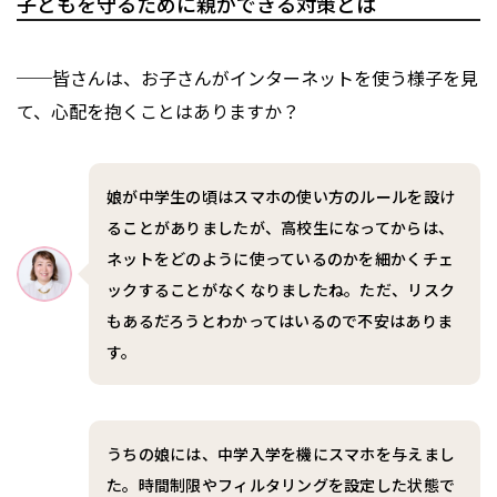
子どもを守るために親ができる対策とは
──皆さんは、お子さんがインターネットを使う様子を見
て、心配を抱くことはありますか？
娘が中学生の頃はスマホの使い方のルールを設け
ることがありましたが、高校生になってからは、
ネットをどのように使っているのかを細かくチェ
ックすることがなくなりましたね。ただ、リスク
もあるだろうとわかってはいるので不安はありま
す。
うちの娘には、中学入学を機にスマホを与えまし
た。時間制限やフィルタリングを設定した状態で