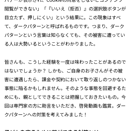
閲覧ができない」「『いいえ（拒否）』の選択肢ボタンが
目立たず、押しにくい」という結果に。この現象はすべ
て、ダークパターンと呼ばれるものです。つまり、ダーク
パターンという言葉は知らなくても、その被害に遭ってい
る人は大勢いるということがわかりました。
皆さんも、こうした経験を一度は味わったことがあるので
はないでしょうか？ しかも、ご自身のお子さんがその被
害に遭遇したら、課金や契約において取り返しのつかない
事態に陥るかもしれません。そのような事態を回避するた
めにも、親としてできることは把握しておきたいもの。今
回は専門家の方に助言をいただき、啓発動画も鑑賞。ダー
クパターンへの対策を考えてみました！