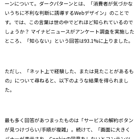
ーンについて。ダークパターンとは、「消費者が気づかな
いうちに不利な判断に誘導するWebデザイン」のことで
す。では、この言葉は世の中でどれほど知られているので
しょうか？ マイナビニュースがアンケート調査を実施した
ところ、「知らない」という回答は93.1%に上りました。
ただし、「ネット上で経験した、または見たことがあるも
の」について尋ねると、以下のような結果を得られまし
た。
最も多く回答があつまったものは「サービスの解約ボタン
が見つけづらい/手順が複雑」。続けて、「画面に大きく
バナーが表示され、Cookieの同意をしないとコンテンツ