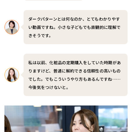
ダークパターンとは何なのか、とてもわかりやす
い動画ですね。小さな子どもでも直観的に理解で
きそうです。
私は以前、化粧品の定期購入をしていた時期があ
りますけど、普通に解約できる信頼性の高いもの
でした。でもこういうやり方もあるんですね……
今後気をつけないと。