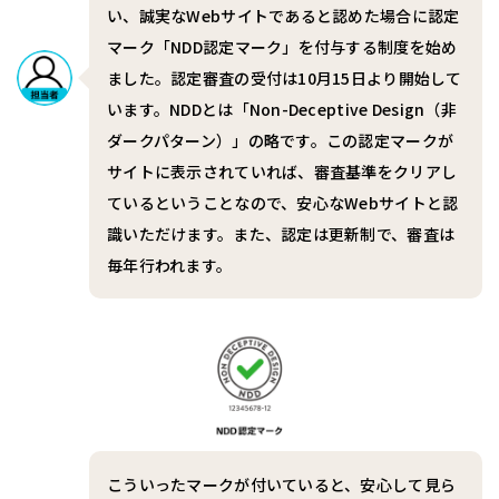
い、誠実なWebサイトであると認めた場合に認定
マーク「NDD認定マーク」を付与する制度を始め
ました。認定審査の受付は10月15日より開始して
います。NDDとは「Non-Deceptive Design（非
ダークパターン）」の略です。この認定マークが
サイトに表示されていれば、審査基準をクリアし
ているということなので、安心なWebサイトと認
識いただけます。また、認定は更新制で、審査は
毎年行われます。
こういったマークが付いていると、安心して見ら