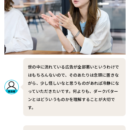
世の中に流れている広告が全部悪いというわけで
はもちろんないので、そのあたりは念頭に置きな
がら、少し怪しいなと思うものがあれば冷静にな
っていただきたいです。何よりも、ダークパター
ンとはどういうものかを理解することが大切で
す。