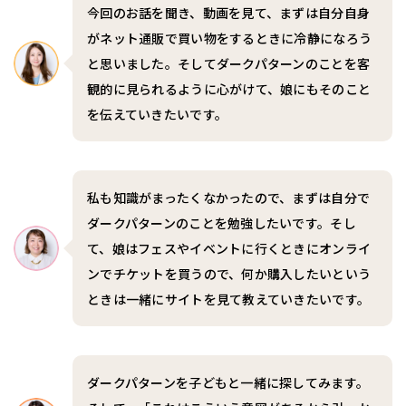
今回のお話を聞き、動画を見て、まずは自分自身
がネット通販で買い物をするときに冷静になろう
と思いました。そしてダークパターンのことを客
観的に見られるように心がけて、娘にもそのこと
を伝えていきたいです。
私も知識がまったくなかったので、まずは自分で
ダークパターンのことを勉強したいです。そし
て、娘はフェスやイベントに行くときにオンライ
ンでチケットを買うので、何か購入したいという
ときは一緒にサイトを見て教えていきたいです。
ダークパターンを子どもと一緒に探してみます。