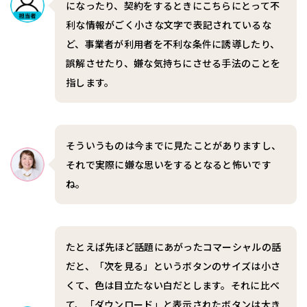
になったり、契約をするときにこちらにとって不
利な情報がごく小さな文字で表記されているな
ど、事業者が利用者を不利な条件に誘導したり、
誤解させたり、嫌な気持ちにさせる手法のことを
指します。
そういうものは今までに見たことがありますし、
それで実際に嫌な思いをするとなると怖いです
ね。
たとえば先ほど話題にあがったコマーシャルの話
だと、「次を見る」というボタンのサイズは小さ
くて、色は目立たない白だとします。それに比べ
て、「ダウンロード」と表示されたボタンは大き