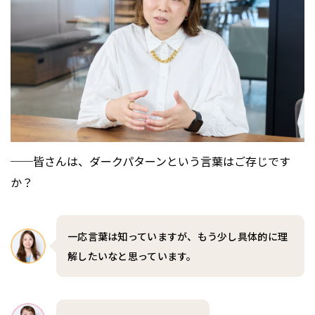
──皆さんは、ダークパターンという言葉はご存じです
か？
一応言葉は知っていますが、もう少し具体的に理
解したいなと思っています。