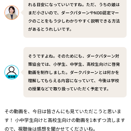
れる目安になっていいですね。ただ、うちの娘は
まだ小さいので、ダークパターンやNDD認定マー
クのことをもう少しわかりやすく説明できる方法
があるとうれしいです。
そうですよね。そのためにも、ダークパターン対
策協会では、小学生、中学生、高校生向けに啓発
動画を制作しました。ダークパターンとは何かを
理解してもらえる内容になっていて、今後は学校
の授業などで取り扱っていただく予定です。
――その動画を、今日は皆さんにも見ていただこうと思いま
す！ 小中学生向けと高校生向けの動画を1本ずつ流します
ので、視聴後は感想を聞かせてくださいね。