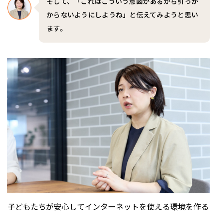
そして、「これはこういう意図があるから引っか
からないようにしようね」と伝えてみようと思い
ます。
子どもたちが安心してインターネットを使える環境を作る