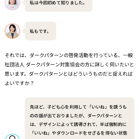
私は今回初めて知りました。
私もです。
それでは、ダークパターンの啓発活動を行っている、一般
社団法人 ダークパターン対策協会の方に詳しく伺いたいと
思います。ダークパターンとはどういうものだと捉えれば
よいですか？
先ほど、子ども心を利用して「いいね」を誘うも
のの話が出ておりましたが、ダークパターンと
は、デザインによって誘導されて、半ば強制的に
「いいね」やダウンロードをせざるを得ない状態