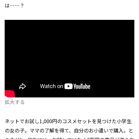
は……？
拡大する
ネットでお試し1,000円のコスメセットを見つけた小学生
の女の子。ママの了解を得て、自分のお小遣いで購入。と