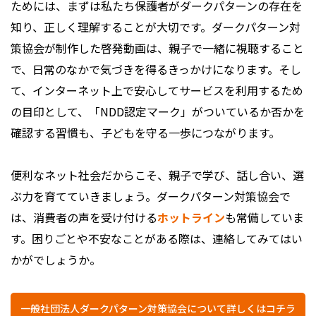
ためには、まずは私たち保護者がダークパターンの存在を
知り、正しく理解することが大切です。ダークパターン対
策協会が制作した啓発動画は、親子で一緒に視聴すること
で、日常のなかで気づきを得るきっかけになります。そし
て、インターネット上で安心してサービスを利用するため
の目印として、「NDD認定マーク」がついているか否かを
確認する習慣も、子どもを守る一歩につながります。
便利なネット社会だからこそ、親子で学び、話し合い、選
ぶ力を育てていきましょう。ダークパターン対策協会で
は、消費者の声を受け付ける
ホットライン
も常備していま
す。困りごとや不安なことがある際は、連絡してみてはい
かがでしょうか。
一般社団法人ダークパターン対策協会について詳しくはコチラ