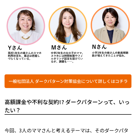
一般社団法人 ダークパターン対策協会について詳しくはコチラ
高額課金や不利な契約!? ダークパターンって、いっ
たい？
今回、3人のママさんと考えるテーマは、そのダークパタ