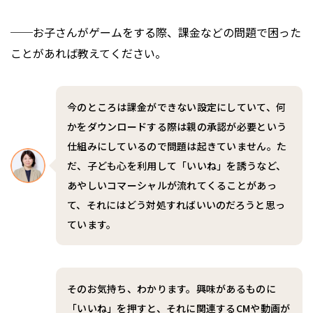
──お子さんがゲームをする際、課金などの問題で困った
ことがあれば教えてください。
今のところは課金ができない設定にしていて、何
かをダウンロードする際は親の承認が必要という
仕組みにしているので問題は起きていません。た
だ、子ども心を利用して「いいね」を誘うなど、
あやしいコマーシャルが流れてくることがあっ
て、それにはどう対処すればいいのだろうと思っ
ています。
そのお気持ち、わかります。興味があるものに
「いいね」を押すと、それに関連するCMや動画が