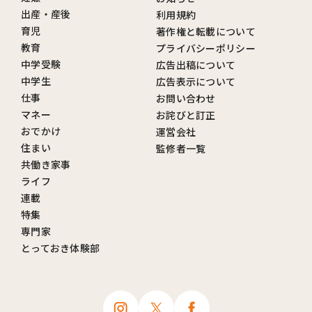
出産・産後
利用規約
育児
著作権と転載について
教育
プライバシーポリシー
中学受験
広告出稿について
中学生
広告表示について
仕事
お問い合わせ
マネー
お詫びと訂正
おでかけ
運営会社
住まい
監修者一覧
共働き家事
ライフ
連載
特集
専門家
とっておき体験部