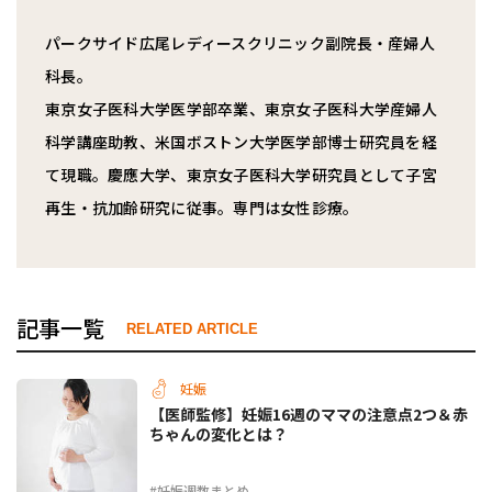
パークサイド広尾レディースクリニック副院長・産婦人
科長。
東京女子医科大学医学部卒業、東京女子医科大学産婦人
科学講座助教、米国ボストン大学医学部博士研究員を経
て現職。慶應大学、東京女子医科大学研究員として子宮
再生・抗加齢研究に従事。専門は女性診療。
記事一覧
RELATED ARTICLE
妊娠
【医師監修】妊娠16週のママの注意点2つ＆赤
ちゃんの変化とは？
#妊娠週数まとめ