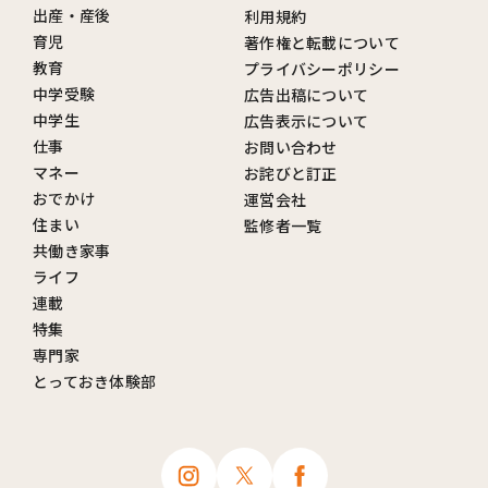
出産・産後
利用規約
育児
著作権と転載について
教育
プライバシーポリシー
中学受験
広告出稿について
中学生
広告表示について
仕事
お問い合わせ
マネー
お詫びと訂正
おでかけ
運営会社
住まい
監修者一覧
共働き家事
ライフ
連載
特集
専門家
とっておき体験部