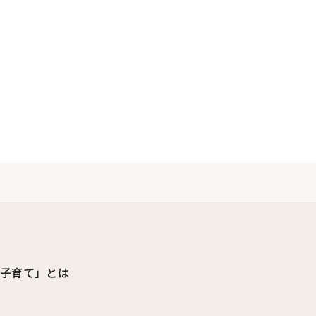
ビ子育て」とは