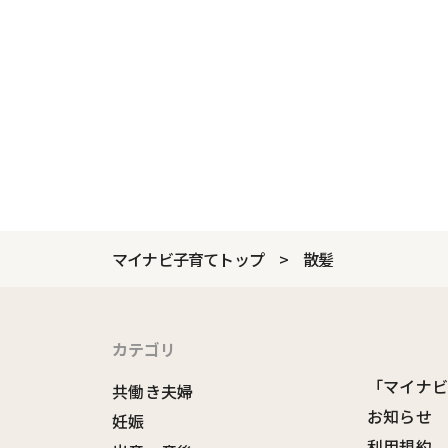
マイナビ子育てトップ
散髪
カテゴリ
「マイナ
共働き夫婦
お知らせ
妊娠
利用規約