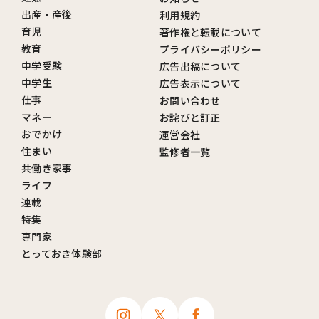
出産・産後
利用規約
育児
著作権と転載について
教育
プライバシーポリシー
中学受験
広告出稿について
中学生
広告表示について
仕事
お問い合わせ
マネー
お詫びと訂正
おでかけ
運営会社
住まい
監修者一覧
共働き家事
ライフ
連載
特集
専門家
とっておき体験部