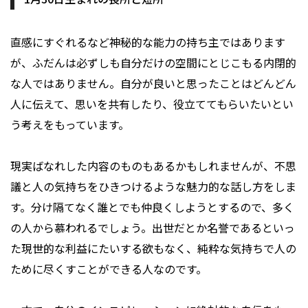
直感にすぐれるなど神秘的な能力の持ち主ではあります
が、ふだんは必ずしも自分だけの空間にとじこもる内閉的
な人ではありません。自分が良いと思ったことはどんどん
人に伝えて、思いを共有したり、役立ててもらいたいとい
う考えをもっています。
現実ばなれした内容のものもあるかもしれませんが、不思
議と人の気持ちをひきつけるような魅力的な話し方をしま
す。分け隔てなく誰とでも仲良くしようとするので、多く
の人から慕われるでしょう。出世だとか名誉であるといっ
た現世的な利益にたいする欲もなく、純粋な気持ちで人の
ために尽くすことができる人なのです。