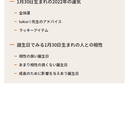
1月30日生まれの2022年の運気
全体運
lukia☆先生のアドバイス
ラッキーアイテム
誕生日でみる1月30日生まれの人との相性
相性の良い誕生日
あまり相性の良くない誕生日
成長のために影響を与えあう誕生日