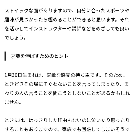
ストイックな面がありますので、自分に合ったスポーツや
趣味が見つかったら極めることができると思います。それ
を活かしてインストラクターや講師などをめざしても良い
でしょう。
才能を伸ばすためのヒント
1月30日生まれは、鋭敏な感覚の持ち主です。そのため、
ときどきその場にそぐわないことを言ってしまったり、ま
わりの人の言うことを聞こうとしないことがあるかもしれ
ません。
ときには、はっきりした理由もないのに泣いたり怒ったり
することもありますので、家族でも困惑してしまいそうで