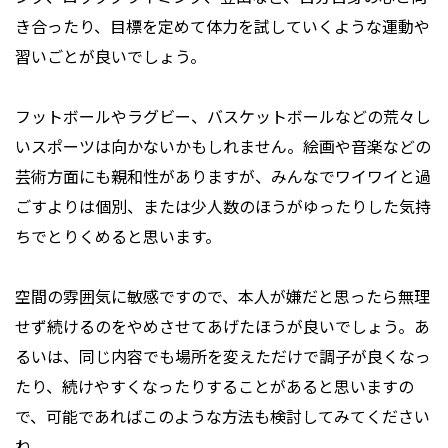
き合ったり、目標を定めて体力を試していくような運動や
習いごとが良いでしょう。
フットボールやラグビー、バスケットボールなどの荒々し
いスポーツは向かないかもしれません。絵画や音楽などの
芸術方面にも親和性がありますが、みんなでワイワイと過
ごすよりは個別、または少人数のほうがゆったりした気持
ちでとりくめると思います。
空間の雰囲気に敏感ですので、本人が嫌だと思ったら無理
せず続けるのをやめさせてあげたほうが良いでしょう。あ
るいは、同じ内容でも場所を変えただけで調子が良くなっ
たり、続けやすくなったりすることがあると思いますの
で、可能であればこのような方法も検討してみてください
ね。