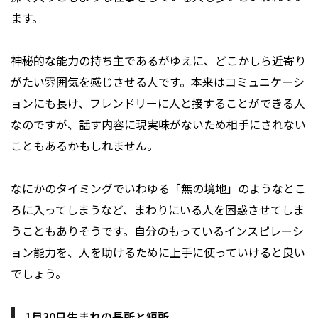
ます。
神秘的な能力の持ち主であるがゆえに、どこかしら近寄り
がたい雰囲気を感じさせる人です。本来はコミュニケーシ
ョンにも長け、フレンドリーに人と接することができる人
なのですが、話す内容に現実味がないため相手にされない
こともあるかもしれません。
なにかのタイミングでいわゆる「無の境地」のようなとこ
ろに入ってしまうなど、まわりにいる人を困惑させてしま
うこともありそうです。自分のもっているインスピレーシ
ョン能力を、人を助けるために上手に使っていけると良い
でしょう。
1月30日生まれの長所と短所