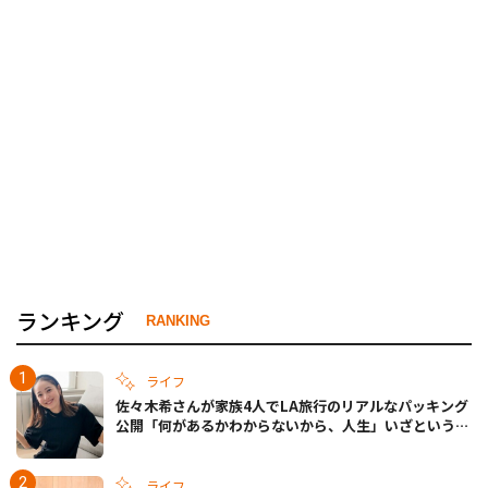
ランキング
RANKING
ライフ
佐々木希さんが家族4人でLA旅行のリアルなパッキング
公開「何があるかわからないから、人生」いざというと
きの備えも
ライフ