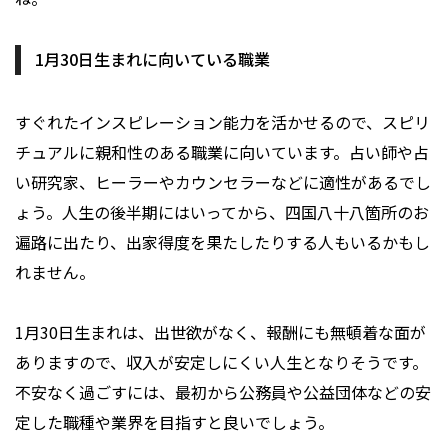
1月30日生まれに向いている職業
すぐれたインスピレーション能力を活かせるので、スピリ
チュアルに親和性のある職業に向いています。占い師や占
い研究家、ヒーラーやカウンセラーなどに適性があるでし
ょう。人生の後半期にはいってから、四国八十八箇所のお
遍路に出たり、出家得度を果たしたりする人もいるかもし
れません。
1月30日生まれは、出世欲がなく、報酬にも無頓着な面が
ありますので、収入が安定しにくい人生となりそうです。
不安なく過ごすには、最初から公務員や公益団体などの安
定した職種や業界を目指すと良いでしょう。