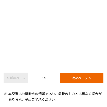
＜ 前のページ
次のページ ＞
1/3
本記事は公開時点の情報であり、最新のものとは異なる場合が
あります。予めご了承ください。