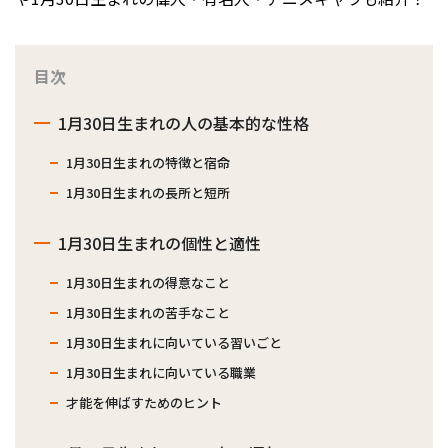
目次
1月30日生まれの人の基本的な性格
1月30日生まれの特徴と宿命
1月30日生まれの長所と短所
1月30日生まれの個性と適性
1月30日生まれの得意なこと
1月30日生まれの苦手なこと
1月30日生まれに向いている習いごと
1月30日生まれに向いている職業
才能を伸ばすためのヒント