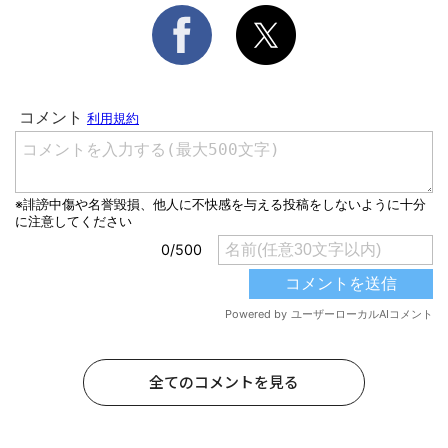
全てのコメントを見る