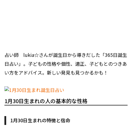
占い師 lukia☆さんが誕生日から導きだした「365日誕生
日占い」。子どもの性格や個性、適正、子どもとのつきあ
い方をアドバイス。新しい発見も見つかるかも！
1月30日生まれの人の基本的な性格
1月30日生まれの特徴と宿命