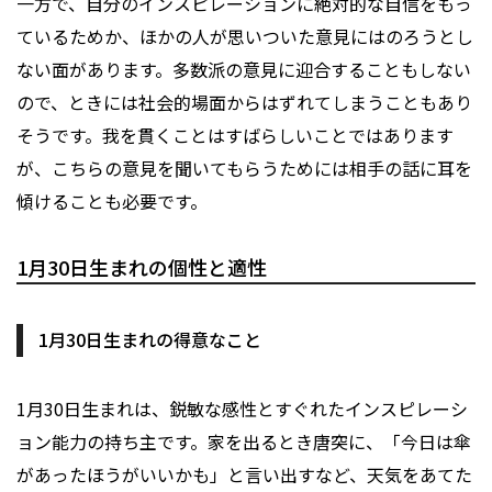
一方で、自分のインスピレーションに絶対的な自信をもっ
ているためか、ほかの人が思いついた意見にはのろうとし
ない面があります。多数派の意見に迎合することもしない
ので、ときには社会的場面からはずれてしまうこともあり
そうです。我を貫くことはすばらしいことではあります
が、こちらの意見を聞いてもらうためには相手の話に耳を
傾けることも必要です。
1月30日生まれの個性と適性
1月30日生まれの得意なこと
1月30日生まれは、鋭敏な感性とすぐれたインスピレーシ
ョン能力の持ち主です。家を出るとき唐突に、「今日は傘
があったほうがいいかも」と言い出すなど、天気をあてた