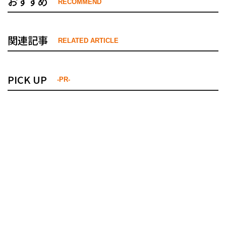
おすすめ
RECOMMEND
関連記事
RELATED ARTICLE
PICK UP
-PR-