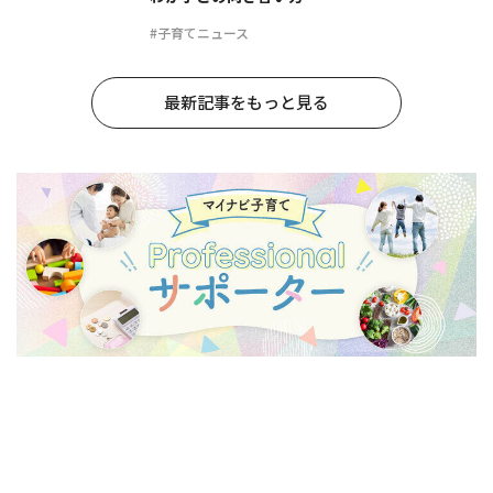
#子育てニュース
最新記事をもっと見る