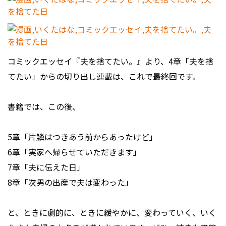
コミックエッセイ『夫を捨てたい。』より、4章「夫を捨
てたい」からの切り出し連載は、これで最終回です。
書籍では、この後、
5章「片鱗はつきあう前からあったけど」
6章「実家へ帰らせていただきます」
7章「夫に伝えた日」
8章「次男の出産で夫は変わった」
と、ときに劇的に、ときに緩やかに、変わっていく、いく