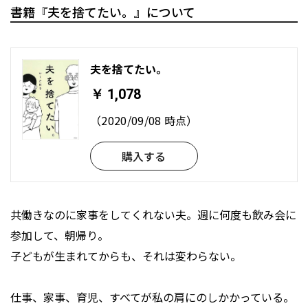
書籍『夫を捨てたい。』について
夫を捨てたい。
￥ 1,078
（2020/09/08 時点）
購入する
共働きなのに家事をしてくれない夫。週に何度も飲み会に
参加して、朝帰り。
子どもが生まれてからも、それは変わらない。
仕事、家事、育児、すべてが私の肩にのしかかっている。