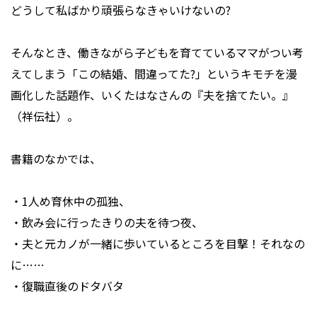
どうして私ばかり頑張らなきゃいけないの?
そんなとき、働きながら子どもを育てているママがつい考
えてしまう「この結婚、間違ってた?」というキモチを漫
画化した話題作、いくたはなさんの『夫を捨てたい。』
（祥伝社）。
書籍のなかでは、
・1人め育休中の孤独、
・飲み会に行ったきりの夫を待つ夜、
・夫と元カノが一緒に歩いているところを目撃！それなの
に……
・復職直後のドタバタ