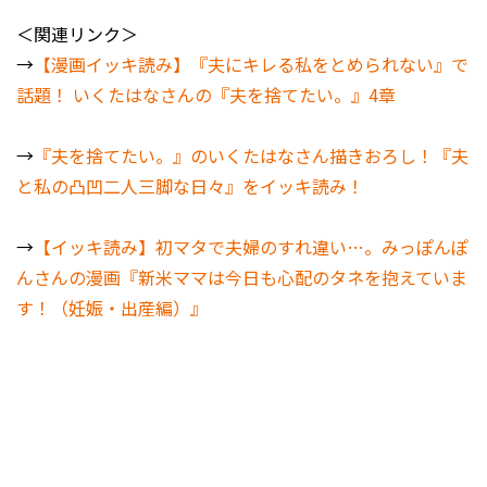
＜関連リンク＞
→
【漫画イッキ読み】『夫にキレる私をとめられない』で
話題！ いくたはなさんの『夫を捨てたい。』4章
→
『夫を捨てたい。』のいくたはなさん描きおろし！『夫
と私の凸凹二人三脚な日々』をイッキ読み！
→
【イッキ読み】初マタで夫婦のすれ違い…。みっぽんぽ
んさんの漫画『新米ママは今日も心配のタネを抱えていま
す！（妊娠・出産編）』