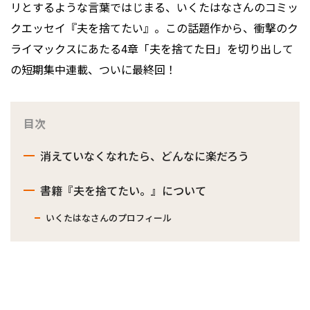
リとするような言葉ではじまる、いくたはなさんのコミッ
クエッセイ『夫を捨てたい』。この話題作から、衝撃のク
ライマックスにあたる4章「夫を捨てた日」を切り出して
の短期集中連載、ついに最終回！
目次
消えていなくなれたら、どんなに楽だろう
書籍『夫を捨てたい。』について
いくたはなさんのプロフィール