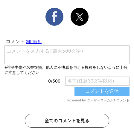
全てのコメントを見る