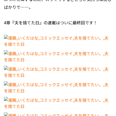
ばかりで……。
4章『夫を捨てた日』の連載はついに最終回です！