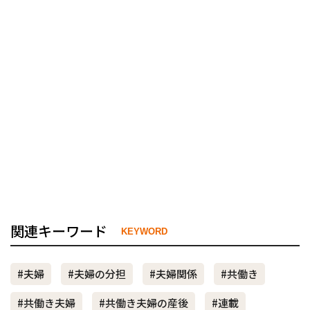
関連キーワード
KEYWORD
#夫婦
#夫婦の分担
#夫婦関係
#共働き
#共働き夫婦
#共働き夫婦の産後
#連載