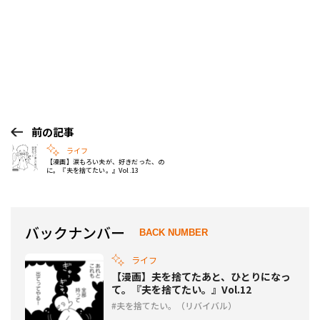
前の記事
ライフ
【漫画】涙もろい夫が、好きだった、の
に。『夫を捨てたい。』Vol.13
バックナンバー
BACK NUMBER
ライフ
【漫画】夫を捨てたあと、ひとりになっ
て。『夫を捨てたい。』Vol.12
夫を捨てたい。（リバイバル）