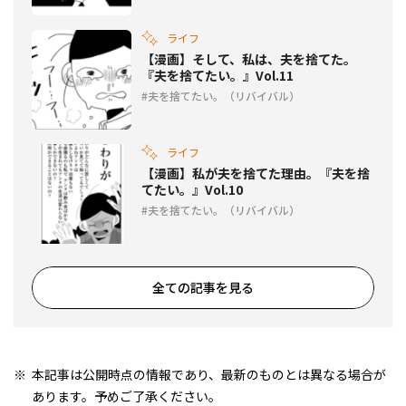
ライフ
【漫画】そして、私は、夫を捨てた。
『夫を捨てたい。』Vol.11
夫を捨てたい。（リバイバル）
ライフ
【漫画】私が夫を捨てた理由。『夫を捨
てたい。』Vol.10
夫を捨てたい。（リバイバル）
全ての記事を見る
本記事は公開時点の情報であり、最新のものとは異なる場合が
あります。予めご了承ください。