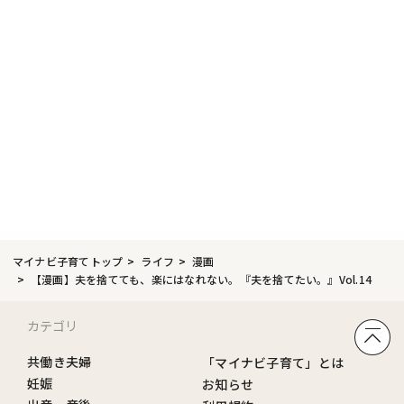
マイナビ子育てトップ
ライフ
漫画
【漫画】夫を捨てても、楽にはなれない。『夫を捨てたい。』Vol.14
カテゴリ
共働き夫婦
「マイナビ子育て」とは
妊娠
お知らせ