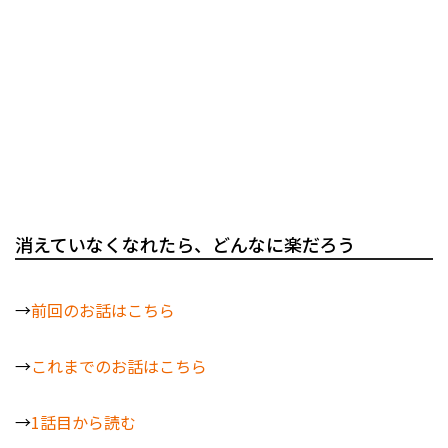
消えていなくなれたら、どんなに楽だろう
→
前回のお話はこちら
→
これまでのお話はこちら
→
1話目から読む