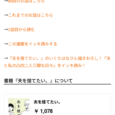
→
前回のお話はこちら
→
これまでのお話はこちら
→
1話目から読む
→
この漫画をイッキ読みする
→
『夫を捨てたい。』のいくたはなさん描きおろし！『夫
と私の凸凹二人三脚な日々』をイッキ読み！
書籍『夫を捨てたい。』について
夫を捨てたい。
￥ 1,078