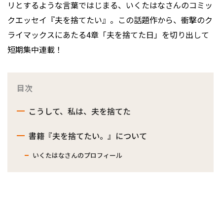
リとするような言葉ではじまる、いくたはなさんのコミッ
クエッセイ『夫を捨てたい』。この話題作から、衝撃のク
ライマックスにあたる4章「夫を捨てた日」を切り出して
短期集中連載！
目次
こうして、私は、夫を捨てた
書籍『夫を捨てたい。』について
いくたはなさんのプロフィール