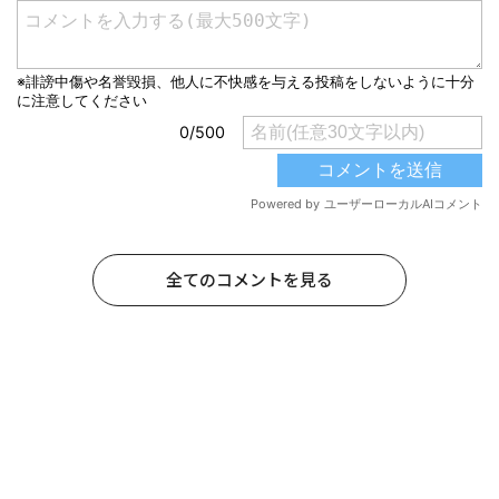
全てのコメントを見る