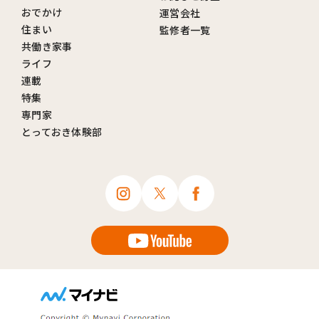
おでかけ
運営会社
住まい
監修者一覧
共働き家事
ライフ
連載
特集
専門家
とっておき体験部