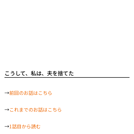
こうして、私は、夫を捨てた
→
前回のお話はこちら
→
これまでのお話はこちら
→
1話目から読む