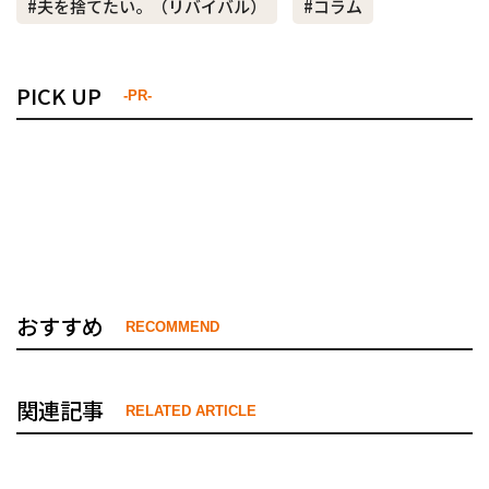
#夫を捨てたい。（リバイバル）
#コラム
PICK UP
-PR-
おすすめ
RECOMMEND
関連記事
RELATED ARTICLE