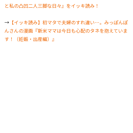
と私の凸凹二人三脚な日々』をイッキ読み！
→
【イッキ読み】初マタで夫婦のすれ違い…。みっぽんぽ
んさんの漫画『新米ママは今日も心配のタネを抱えていま
す！（妊娠・出産編）』