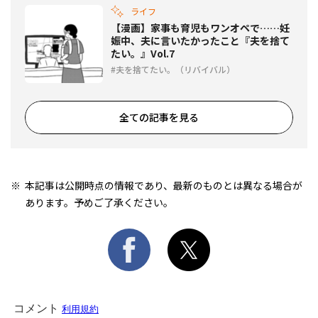
ライフ
【漫画】家事も育児もワンオペで……妊
娠中、夫に言いたかったこと『夫を捨て
たい。』Vol.7
夫を捨てたい。（リバイバル）
全ての記事を見る
本記事は公開時点の情報であり、最新のものとは異なる場合が
あります。予めご了承ください。