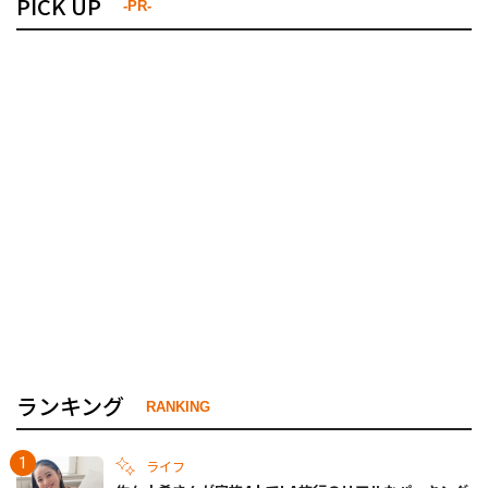
PICK UP
-PR-
ランキング
RANKING
ライフ