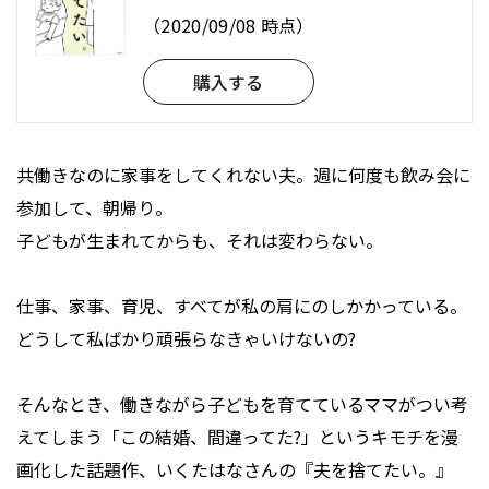
（2020/09/08 時点）
購入する
共働きなのに家事をしてくれない夫。週に何度も飲み会に
参加して、朝帰り。
子どもが生まれてからも、それは変わらない。
仕事、家事、育児、すべてが私の肩にのしかかっている。
どうして私ばかり頑張らなきゃいけないの?
そんなとき、働きながら子どもを育てているママがつい考
えてしまう「この結婚、間違ってた?」というキモチを漫
画化した話題作、いくたはなさんの『夫を捨てたい。』