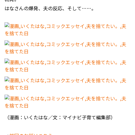
はなさんの爆発、夫の反応、そして……。
（漫画：いくたはな／文：マイナビ子育て編集部）