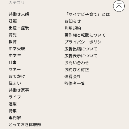
カテゴリ
共働き夫婦
「マイナビ子育て」とは
妊娠
お知らせ
出産・産後
利用規約
育児
著作権と転載について
教育
プライバシーポリシー
中学受験
広告出稿について
中学生
広告表示について
仕事
お問い合わせ
マネー
お詫びと訂正
おでかけ
運営会社
住まい
監修者一覧
共働き家事
ライフ
連載
特集
専門家
とっておき体験部