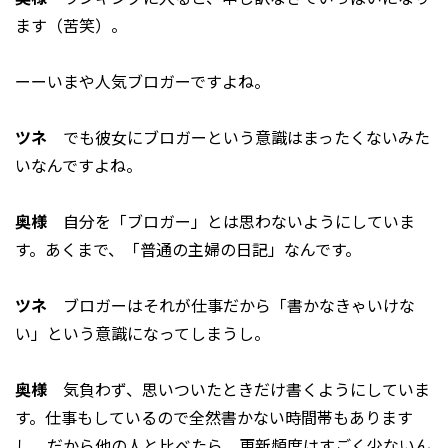
ます（苦笑）。
ーーいまや人気ブロガーですよね。
ツネ
でも彼女にブロガーという意識はまったくないみた
いなんですよね。
奥様
自分を「ブロガー」とは思わないようにしていま
す。あくまで、「普通の主婦の日記」なんです。
ツネ
ブロガーはそれが仕事だから「書かなきゃいけな
い」という意識になってしまうし。
奥様
気負わず、思いついたときだけ書くようにしていま
す。仕事もしているので全然書かない時間帯もあります
し、だから他の人と比べたら、更新頻度はすごく少ないん