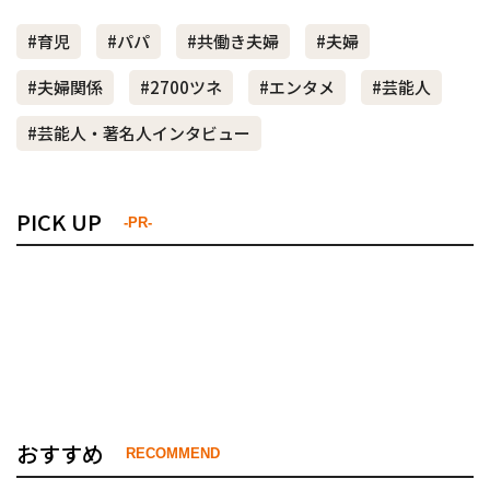
#育児
#パパ
#共働き夫婦
#夫婦
#夫婦関係
#2700ツネ
#エンタメ
#芸能人
#芸能人・著名人インタビュー
PICK UP
-PR-
おすすめ
RECOMMEND