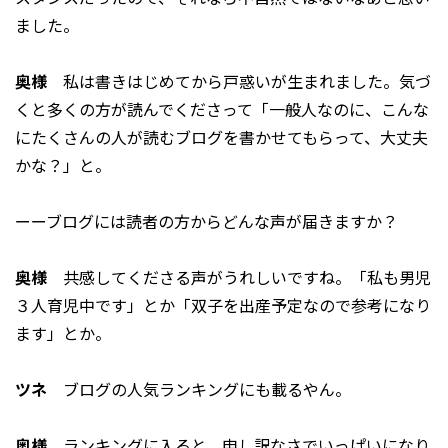
ました。
奥様
私は書きはじめてから戸惑いが生まれました。気づ
くと多くの方が読んでくださって「一般人なのに、こんな
にたくさんの人が読むブログを書かせてもらって、大丈夫
かな？」と。
ーーブログには読者の方からどんな声が届きますか？
奥様
共感してくださる声がうれしいですね。「私も男児
３人育児中です」とか「双子を出産予定なので参考になり
ます」とか。
ツネ
ブログの人気ランキングにも載るやん。
奥様
ランキングに入ると、申し訳なさでいっぱいになり