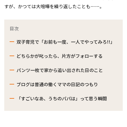
すが、かつては大喧嘩を繰り返したことも……。
目次
双子育児で「お前も一度、一人でやってみろ!!」
どちらかが叱ったら、片方がフォローする
パンツ一枚で家から追い出された日のこと
ブログは普通の働くママの日記のつもり
「すごいなあ、うちのパパは」って思う瞬間