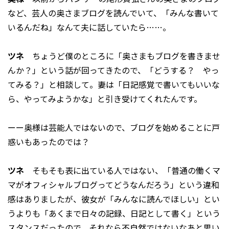
など、芸人の奥さまブログを読んでいて、「みんな書いて
いるんだね」なんて夫に話していたら……。
ツネ
ちょうど僕のところに「奥さまもブログを書きませ
んか？」という話が回ってきたので、「どうする？ やっ
てみる？」と相談して。妻は「日記感覚で書いてもいいな
ら、やってみようかな」と引き受けてくれたんです。
ーー奥様は芸能人ではないので、ブログを始めることに戸
惑いもあったのでは？
ツネ
そもそも表に出ている人ではない、「普通の働くマ
マがオフィシャルブログってどうなんだろう」という違和
感はありましたが、彼女が「みんなに読んでほしい」とい
うよりも「あくまで日々の記録、日記として書く」という
スタンスだったので、それなら不自然ではないなあと思い