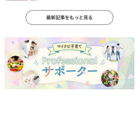
最新記事をもっと見る