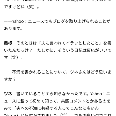
ですけどね（笑）。
ーーYahoo！ニュースでもブログを取り上げられることが
あります。
奥様
そのときは「夫に言われてイラッとしたこと」を書
いたんだっけ？ たしかに、そういう日記は反応がいいで
す（笑）。
ーー不満を書かれることについて、ツネさんはどう思いま
すか？
ツネ
書いていることすら知らなかったです。Yahoo！ニ
ュースに載って初めて知って、共感コメントとかあるのを
みて「夫への不満に共感する人ってこんなに多いん
だ……」と気付かされました（笑）。でも面白いのでこれ