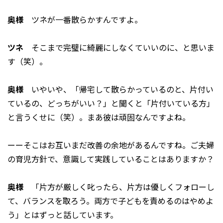
奥様
ツネが一番散らかすんですよ。
ツネ
そこまで完璧に綺麗にしなくていいのに、と思いま
す（笑）。
奥様
いやいや、「帰宅して散らかっているのと、片付い
ているの、どっちがいい？」と聞くと「片付いている方」
と言うくせに（笑）。まあ彼は頑固なんですよね。
ーーそこはお互いまだ改善の余地があるんですね。ご夫婦
の育児方針で、意識して実践していることはありますか？
奥様
「片方が厳しく叱ったら、片方は優しくフォローし
て、バランスを取ろう。両方で子どもを責めるのはやめよ
う」とはずっと話しています。