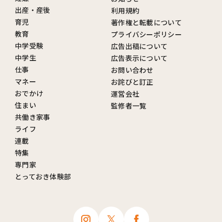
出産・産後
利用規約
育児
著作権と転載について
教育
プライバシーポリシー
中学受験
広告出稿について
中学生
広告表示について
仕事
お問い合わせ
マネー
お詫びと訂正
おでかけ
運営会社
住まい
監修者一覧
共働き家事
ライフ
連載
特集
専門家
とっておき体験部