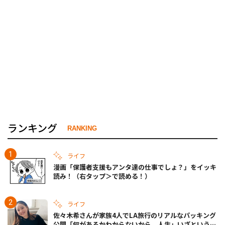
ランキング
RANKING
ライフ
漫画「保護者支援もアンタ達の仕事でしょ？」をイッキ
読み！（右タップ＞で読める！）
ライフ
佐々木希さんが家族4人でLA旅行のリアルなパッキング
公開「何があるかわからないから、人生」いざというと