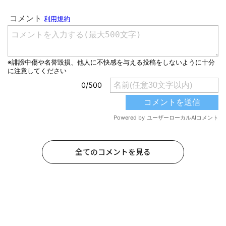
全てのコメントを見る