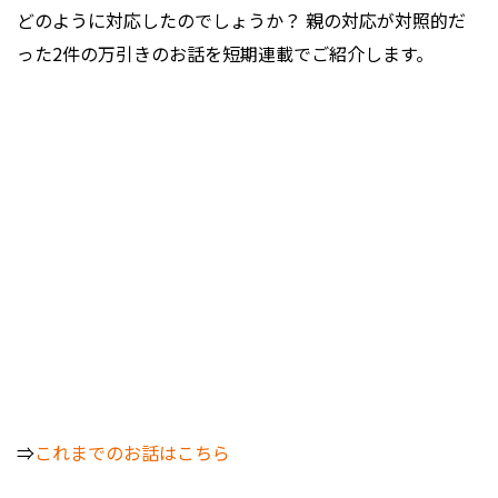
どのように対応したのでしょうか？ 親の対応が対照的だ
った2件の万引きのお話を短期連載でご紹介します。
⇒
これまでのお話はこちら