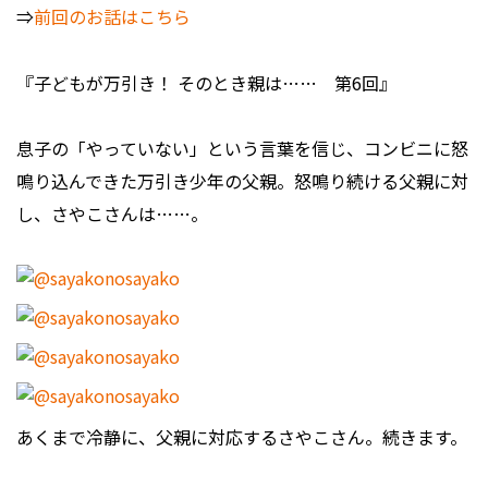
⇒
前回のお話はこちら
『子どもが万引き！ そのとき親は…… 第6回』
息子の「やっていない」という言葉を信じ、コンビニに怒
鳴り込んできた万引き少年の父親。怒鳴り続ける父親に対
し、さやこさんは……。
あくまで冷静に、父親に対応するさやこさん。続きます。