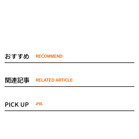
おすすめ
RECOMMEND
関連記事
RELATED ARTICLE
PICK UP
-PR-