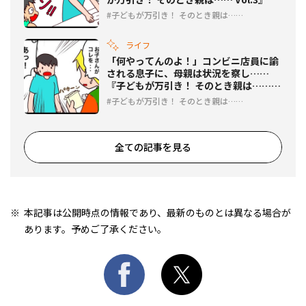
子どもが万引き！ そのとき親は……
ライフ
「何やってんのよ！」コンビニ店員に諭
される息子に、母親は状況を察し……
『子どもが万引き！ そのとき親は……
Vol.2』
子どもが万引き！ そのとき親は……
全ての記事を見る
本記事は公開時点の情報であり、最新のものとは異なる場合が
あります。予めご了承ください。