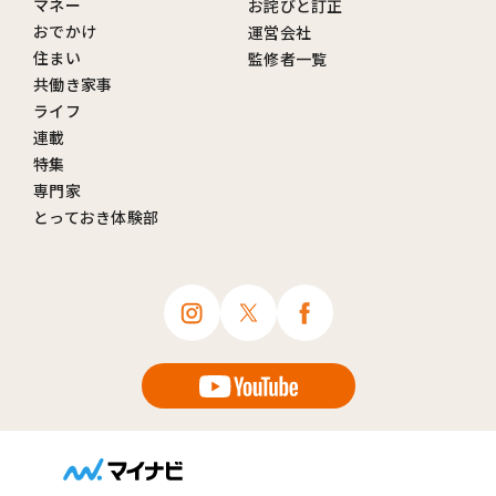
マネー
お詫びと訂正
おでかけ
運営会社
住まい
監修者一覧
共働き家事
ライフ
連載
特集
専門家
とっておき体験部