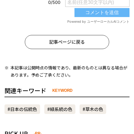
記事ページに戻る
本記事は公開時点の情報であり、最新のものとは異なる場合が
あります。予めご了承ください。
関連キーワード
KEYWORD
#日本の伝統色
#緑系統の色
#草木の色
PICK UP
-PR-