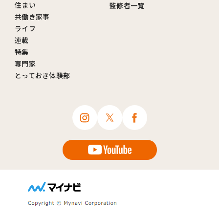
住まい
監修者一覧
共働き家事
ライフ
連載
特集
専門家
とっておき体験部