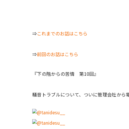
⇒
これまでのお話はこちら
⇒
前回のお話はこちら
『下の階からの苦情 第10回』
騒音トラブルについて、ついに管理会社から