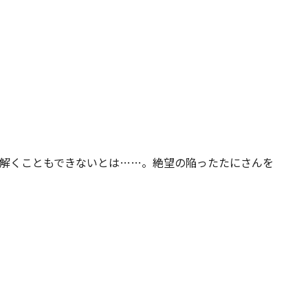
解くこともできないとは……。絶望の陥ったたにさんを
。