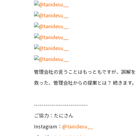
管理会社の言うことはもっともですが、誤解を
救った、管理会社からの提案とは？ 続きます
----------------------------
ご協力：たにさん
Instagram：
@tanidesu__