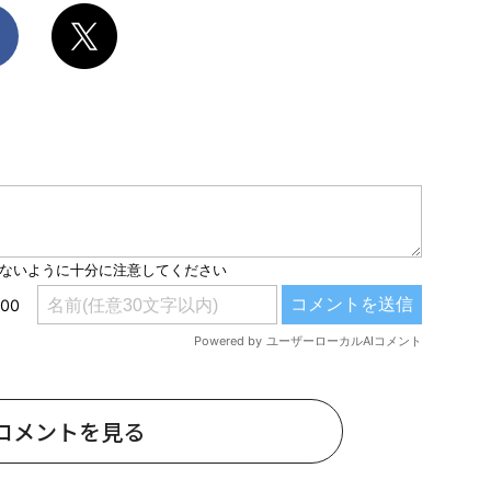
コメントを見る