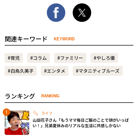
関連キーワード
KEYWORD
#育児
#コラム
#ファミリー
#やしろ優
#白鳥久美子
#エンタメ
#マタニティブルーズ
ランキング
RANKING
ライフ
山田花子さん「もうママ毎日ご飯のことで頭がいっぱ
い！」兄弟夏休みのリアルな生活に共感しかない