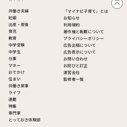
共働き夫婦
「マイナビ子育て」とは
妊娠
お知らせ
出産・産後
利用規約
育児
著作権と転載について
教育
プライバシーポリシー
中学受験
広告出稿について
中学生
広告表示について
仕事
お問い合わせ
マネー
お詫びと訂正
おでかけ
運営会社
住まい
監修者一覧
共働き家事
ライフ
連載
特集
専門家
とっておき体験部