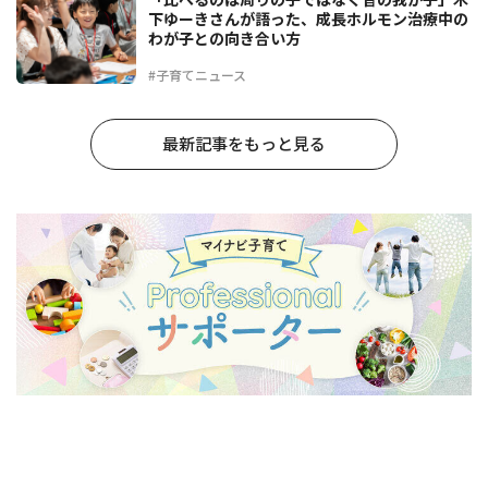
下ゆーきさんが語った、成長ホルモン治療中の
わが子との向き合い方
#子育てニュース
最新記事をもっと見る