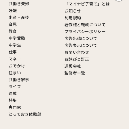
共働き夫婦
「マイナビ子育て」とは
妊娠
お知らせ
出産・産後
利用規約
育児
著作権と転載について
教育
プライバシーポリシー
中学受験
広告出稿について
中学生
広告表示について
仕事
お問い合わせ
マネー
お詫びと訂正
おでかけ
運営会社
住まい
監修者一覧
共働き家事
ライフ
連載
特集
専門家
とっておき体験部