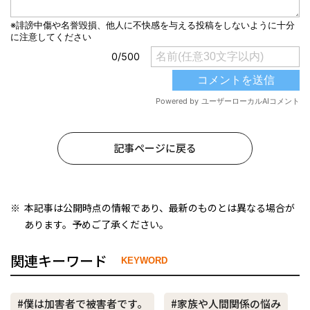
記事ページに戻る
本記事は公開時点の情報であり、最新のものとは異なる場合が
あります。予めご了承ください。
関連キーワード
KEYWORD
#僕は加害者で被害者です。
#家族や人間関係の悩み