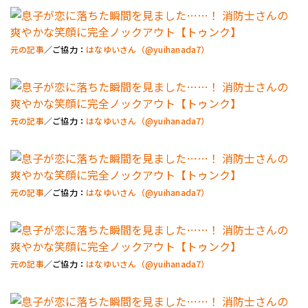
元の記事
／ご協力：
はなゆいさん（@yuihanada7）
元の記事
／ご協力：
はなゆいさん（@yuihanada7）
元の記事
／ご協力：
はなゆいさん（@yuihanada7）
元の記事
／ご協力：
はなゆいさん（@yuihanada7）