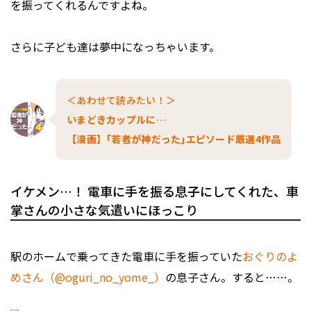
を振ってくれるんですよね。
さらに子ども達は夢中になっちゃいます。
＜あわせて読みたい！＞
いまどきカップルに…
【漫画】｢若者が神だった｣エピソード厳選4作品
イケメン…！ 電車に手を振る息子にしてくれた、車
掌さんの小さな気遣いにほっこり
駅のホームで乗ってきた電車に手を振っていた
おぐりのよ
めさん（@oguri_no_yome_）
の息子さん。すると……。