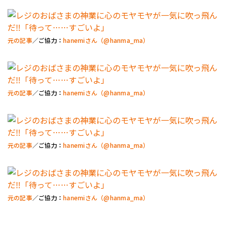
元の記事
／ご協力：
hanemiさん（@hanma_ma）
元の記事
／ご協力：
hanemiさん（@hanma_ma）
元の記事
／ご協力：
hanemiさん（@hanma_ma）
元の記事
／ご協力：
hanemiさん（@hanma_ma）