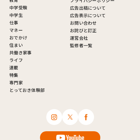
教育
プライバシーポリシー
中学受験
広告出稿について
中学生
広告表示について
仕事
お問い合わせ
マネー
お詫びと訂正
おでかけ
運営会社
住まい
監修者一覧
共働き家事
ライフ
連載
特集
専門家
とっておき体験部