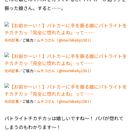
振った娘さん。すると……。
元の記事
／ご協力：
ムチコさん（@muchibaby1501）
元の記事
／ご協力：
ムチコさん（@muchibaby1501）
元の記事
／ご協力：
ムチコさん（@muchibaby1501）
パトライトチカチカッは嬉しいですね〜！ パパが惚れて
しまうのもわかります〜！