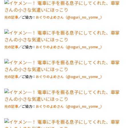
元の記事
／ご協力：
おぐりのよめさん（@oguri_no_yome_）
元の記事
／ご協力：
おぐりのよめさん（@oguri_no_yome_）
元の記事
／ご協力：
おぐりのよめさん（@oguri_no_yome_）
元の記事
／ご協力：
おぐりのよめさん（@oguri_no_yome_）