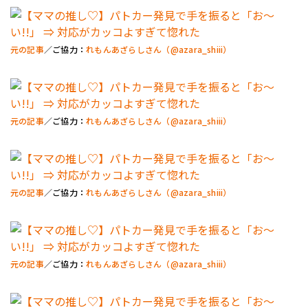
元の記事
／ご協力：
れもんあざらしさん（@azara_shiii）
元の記事
／ご協力：
れもんあざらしさん（@azara_shiii）
元の記事
／ご協力：
れもんあざらしさん（@azara_shiii）
元の記事
／ご協力：
れもんあざらしさん（@azara_shiii）