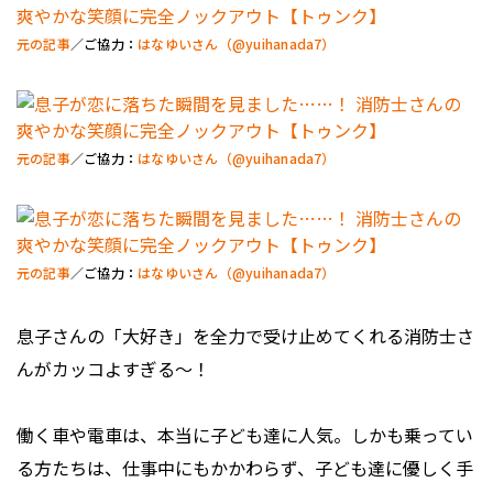
元の記事
／ご協力：
はなゆいさん（@yuihanada7）
元の記事
／ご協力：
はなゆいさん（@yuihanada7）
元の記事
／ご協力：
はなゆいさん（@yuihanada7）
息子さんの「大好き」を全力で受け止めてくれる消防士さ
んがカッコよすぎる～！
働く車や電車は、本当に子ども達に人気。しかも乗ってい
る方たちは、仕事中にもかかわらず、子ども達に優しく手