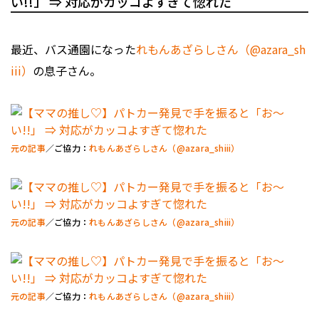
い!!」 ⇒ 対応がカッコよすぎて惚れた
最近、バス通園になった
れもんあざらしさん（@azara_sh
iii）
の息子さん。
元の記事
／ご協力：
れもんあざらしさん（@azara_shiii）
元の記事
／ご協力：
れもんあざらしさん（@azara_shiii）
元の記事
／ご協力：
れもんあざらしさん（@azara_shiii）