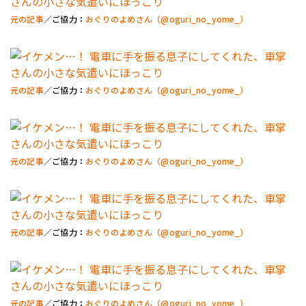
元の記事
／ご協力：
おぐりのよめさん（@oguri_no_yome_）
元の記事
／ご協力：
おぐりのよめさん（@oguri_no_yome_）
元の記事
／ご協力：
おぐりのよめさん（@oguri_no_yome_）
元の記事
／ご協力：
おぐりのよめさん（@oguri_no_yome_）
元の記事
／ご協力：
おぐりのよめさん（@oguri_no_yome_）