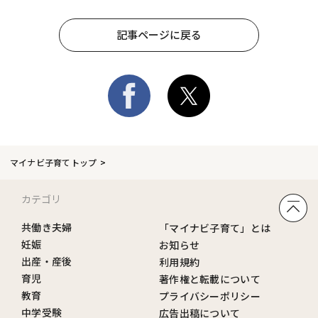
記事ページに戻る
マイナビ子育てトップ
カテゴリ
共働き夫婦
「マイナビ子育て」とは
妊娠
お知らせ
出産・産後
利用規約
育児
著作権と転載について
教育
プライバシーポリシー
中学受験
広告出稿について