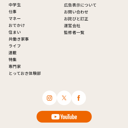
中学生
広告表示について
仕事
お問い合わせ
マネー
お詫びと訂正
おでかけ
運営会社
住まい
監修者一覧
共働き家事
ライフ
連載
特集
専門家
とっておき体験部