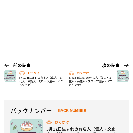
前の記事
次の記事
おでかけ
おでかけ
5月13日生まれの有名人（偉人・文
5月15日生まれの有名人（偉人・文
化人・芸能人・スポーツ選手・アニ
化人・芸能人・スポーツ選手・アニ
メキャラ）
メキャラ）
バックナンバー
BACK NUMBER
おでかけ
5月12日生まれの有名人（偉人・文化