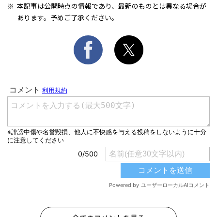
本記事は公開時点の情報であり、最新のものとは異なる場合が
あります。予めご了承ください。