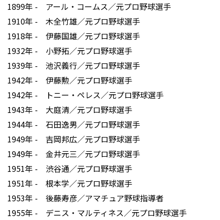
1899年 - アール・コームス／元プロ野球選手
1910年 - 木全竹雄／元プロ野球選手
1918年 - 伊藤国雄／元プロ野球選手
1932年 - 小野拓／元プロ野球選手
1939年 - 池沢義行／元プロ野球選手
1942年 - 伊藤勲／元プロ野球選手
1942年 - トニー・ペレス／元プロ野球選手
1943年 - 大庭清／元プロ野球選手
1944年 - 石田逸男／元プロ野球選手
1949年 - 吉岡邦広／元プロ野球選手
1949年 - 金井元三／元プロ野球選手
1951年 - 渋谷通／元プロ野球選手
1951年 - 根本学／元プロ野球選手
1953年 - 後藤寿彦／アマチュア野球指導者
1955年 - デニス・マルティネス／元プロ野球選手