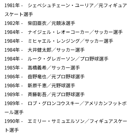
1981年 - シェベシュチェーン・ユーリア／元フィギュア
スケート選手
1982年 - 柴田亜衣／元競泳選手
1984年 - ナイジェル・レオ＝コーカー／サッカー選手
1984年 - ミヒャエル・レンジング／サッカー選手
1984年 - 大井健太郎／サッカー選手
1984年 - ルーク・グレガーソン／プロ野球選手
1985年 - 高橋義希／サッカー選手
1986年 - 岳野竜也／元プロ野球選手
1986年 - 新原千恵／元野球選手
1989年 - 斉藤彰吾／元プロ野球選手
1989年 - ロブ・グロンコウスキー／アメリカンフットボ
ール選手
1990年 - エミリー・サミュエルソン／フィギュアスケー
ト選手