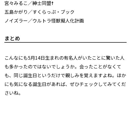
宮々みるこ／紳士同盟☨
五島かがり／すくらっぷ・ブック
ノイズラー／ウルトラ怪獣擬人化計画
まとめ
こんなにも5月14日生まれの有名人がいたことに驚いた人
も多かったのではないでしょうか。会ったことがなくて
も、同じ誕生日というだけで親しみを覚えますよね。ほか
にも気になる誕生日があれば、ぜひチェックしてみてくだ
さいね。