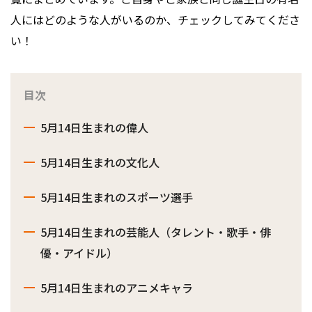
人にはどのような人がいるのか、チェックしてみてくださ
い！
目次
5月14日生まれの偉人
5月14日生まれの文化人
5月14日生まれのスポーツ選手
5月14日生まれの芸能人（タレント・歌手・俳
優・アイドル）
5月14日生まれのアニメキャラ