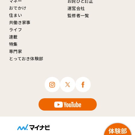
マネー
お詫びと訂正
おでかけ
運営会社
住まい
監修者一覧
共働き家事
ライフ
連載
特集
専門家
とっておき体験部