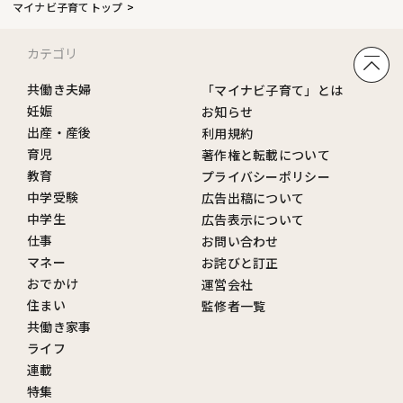
マイナビ子育てトップ
カテゴリ
共働き夫婦
「マイナビ子育て」とは
妊娠
お知らせ
出産・産後
利用規約
育児
著作権と転載について
教育
プライバシーポリシー
中学受験
広告出稿について
中学生
広告表示について
仕事
お問い合わせ
マネー
お詫びと訂正
おでかけ
運営会社
住まい
監修者一覧
共働き家事
ライフ
連載
特集