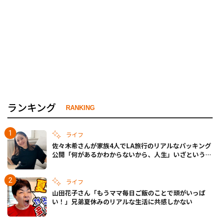
ランキング
RANKING
ライフ
佐々木希さんが家族4人でLA旅行のリアルなパッキング
公開「何があるかわからないから、人生」いざというと
きの備えも
ライフ
山田花子さん「もうママ毎日ご飯のことで頭がいっぱ
い！」兄弟夏休みのリアルな生活に共感しかない