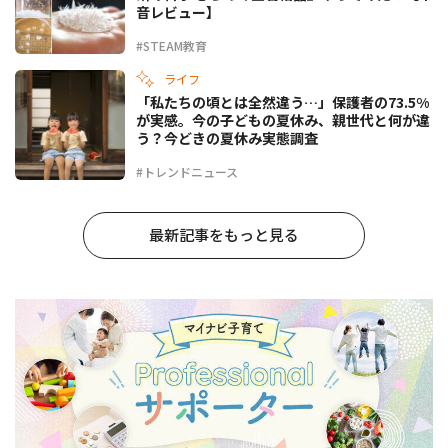
音レビュー】
#STEAM教育
ライフ
「私たちの頃とは全然違う…」保護者の73.5%
が実感。今の子どもの夏休み、親世代と何が違
う？今どきの夏休み実態調査
#トレンドニュース
最新記事をもっと見る