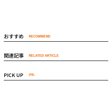
おすすめ
RECOMMEND
関連記事
RELATED ARTICLE
PICK UP
-PR-