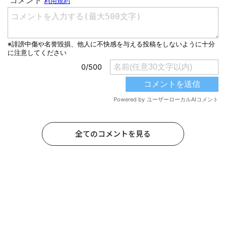
全てのコメントを見る