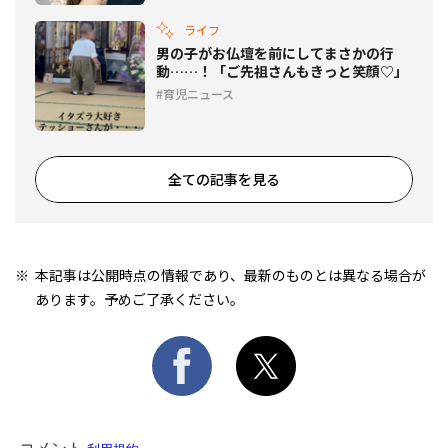
ライフ
男の子がお仏壇を前にしてまさかの行
動……！「ご先祖さんもきっと笑顔♡」
育児ニュース
全ての記事を見る
本記事は公開時点の情報であり、最新のものとは異なる場合が
あります。予めご了承ください。