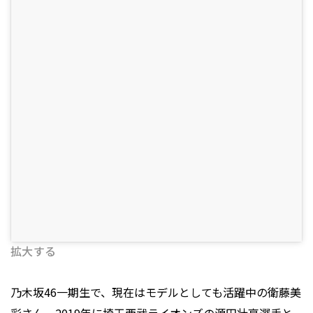
拡大する
乃木坂46一期生で、現在はモデルとしても活躍中の衛藤美