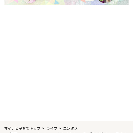
マイナビ子育てトップ
ライフ
エンタメ