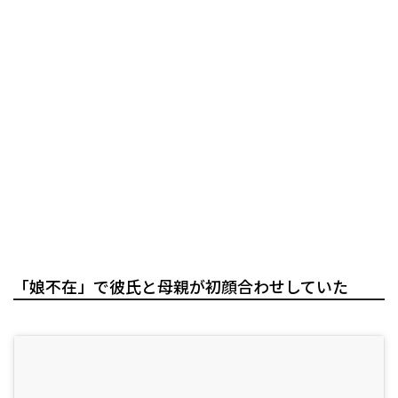
「娘不在」で彼氏と母親が初顔合わせしていた