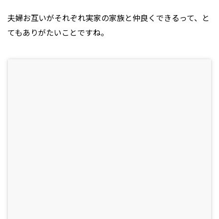
夫婦お互いがそれぞれ実家の家族と仲良くできるって、と
てもありがたいことですね。