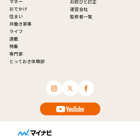
マネー
お詫びと訂正
おでかけ
運営会社
住まい
監修者一覧
共働き家事
ライフ
連載
特集
専門家
とっておき体験部