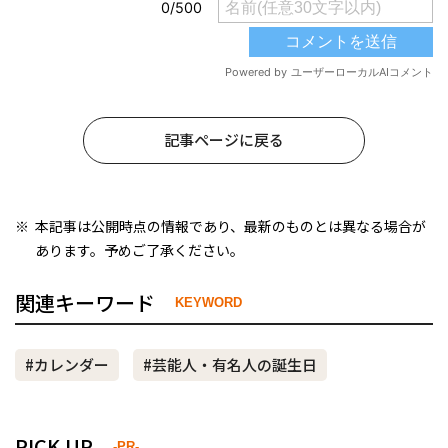
記事ページに戻る
本記事は公開時点の情報であり、最新のものとは異なる場合が
あります。予めご了承ください。
関連キーワード
KEYWORD
#カレンダー
#芸能人・有名人の誕生日
PICK UP
-PR-