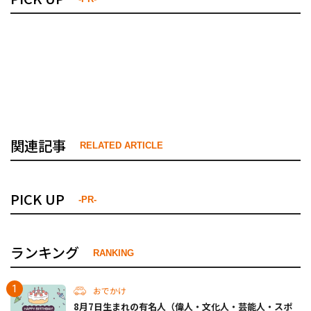
関連記事
RELATED ARTICLE
PICK UP
-PR-
ランキング
RANKING
おでかけ
8月7日生まれの有名人（偉人・文化人・芸能人・スポ