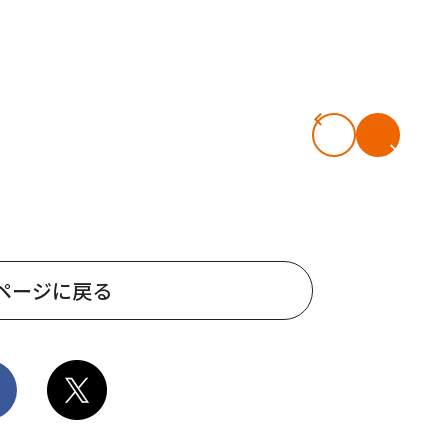
ページに戻る