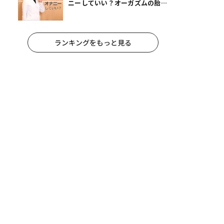
ニーしていい？オーガズムの胎児
への影響と3つの注意点
ランキングをもっと見る