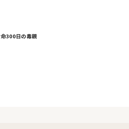
命300日の毒親