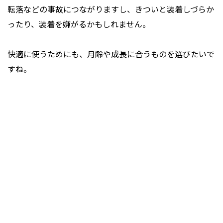
転落などの事故につながりますし、きついと装着しづらか
ったり、装着を嫌がるかもしれません。
快適に使うためにも、月齢や成長に合うものを選びたいで
すね。