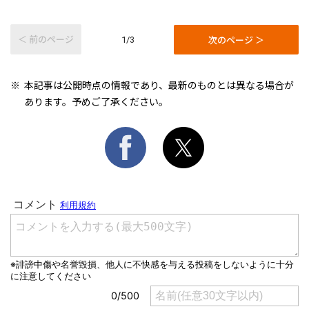
＜ 前のページ
次のページ ＞
1/3
本記事は公開時点の情報であり、最新のものとは異なる場合が
あります。予めご了承ください。