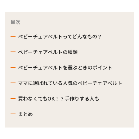
目次
ベビーチェアベルトってどんなもの？
ベビーチェアベルトの種類
ベビーチェアベルトを選ぶときのポイント
ママに選ばれている人気のベビーチェアベルト
買わなくてもOK！？手作りする人も
まとめ