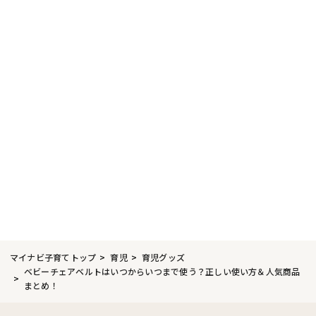
マイナビ子育てトップ
育児
育児グッズ
ベビーチェアベルトはいつからいつまで使う？正しい使い方＆人気商品
まとめ！