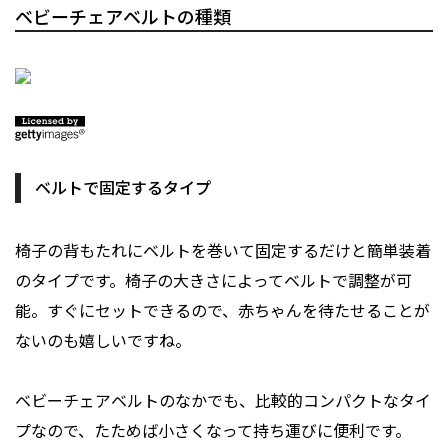
ベビーチェアベルトの種類
ベルトで固定するタイプ
椅子の背もたれにベルトを巻いて固定するだけと簡単装着
のタイプです。椅子の大きさによってベルトで調整が可
能。すぐにセットできるので、赤ちゃんを待たせることが
ないのも嬉しいですね。
ベビーチェアベルトのなかでも、比較的コンパクトなタイ
プなので、たためば小さくなって持ち運びに便利です。