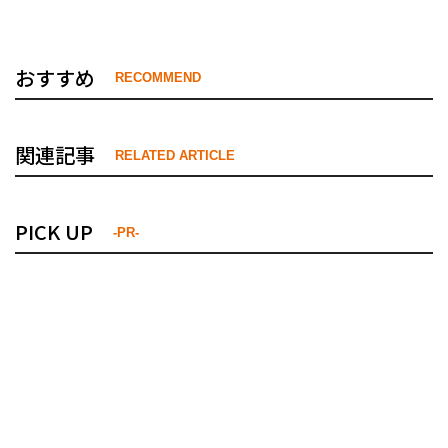
おすすめ
RECOMMEND
関連記事
RELATED ARTICLE
PICK UP
-PR-