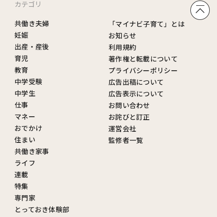
カテゴリ
共働き夫婦
「マイナビ子育て」とは
妊娠
お知らせ
出産・産後
利用規約
育児
著作権と転載について
教育
プライバシーポリシー
中学受験
広告出稿について
中学生
広告表示について
仕事
お問い合わせ
マネー
お詫びと訂正
おでかけ
運営会社
住まい
監修者一覧
共働き家事
ライフ
連載
特集
専門家
とっておき体験部