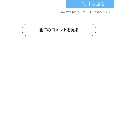
全てのコメントを見る