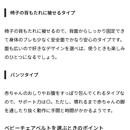
椅子の背もたれに被せるタイプ
椅子の背もたれに被せるので、背面からしっかり固定でき
て身体のブレも少なく安全面でかなり安心のタイプです。
面も広いので好きなデザインを選べば、使うときも楽しみ
のひとつになるでしょう。
パンツタイプ
赤ちゃんのおしりやお腹をすっぽり包んでくれるタイプな
ので、サポート力は◎。ただし、慣れるまで赤ちゃんの脚
を通したり抜く動作に手間と時間がかかるようです。
ベビーチェアベルトを選ぶときのポイント