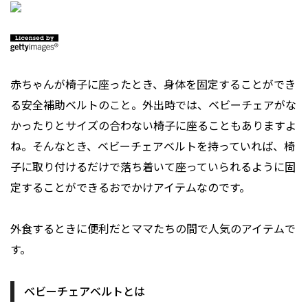
赤ちゃんが椅子に座ったとき、身体を固定することができ
る安全補助ベルトのこと。外出時では、ベビーチェアがな
かったりとサイズの合わない椅子に座ることもありますよ
ね。そんなとき、ベビーチェアベルトを持っていれば、椅
子に取り付けるだけで落ち着いて座っていられるように固
定することができるおでかけアイテムなのです。
外食するときに便利だとママたちの間で人気のアイテムで
す。
ベビーチェアベルトとは