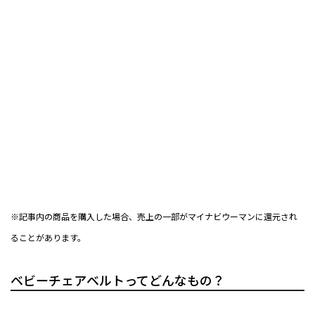
※記事内の商品を購入した場合、売上の一部がマイナビウーマンに還元され
ることがあります。
ベビーチェアベルトってどんなもの？