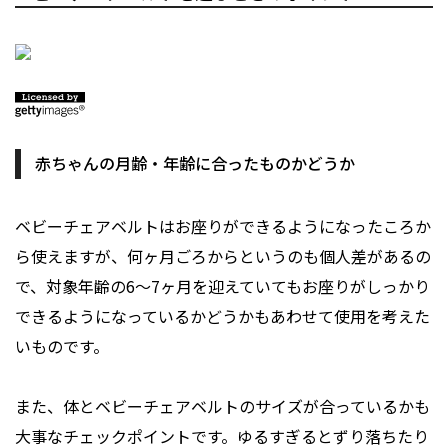
赤ちゃんの月齢・年齢に合ったものかどうか
ベビーチェアベルトはお座りができるようになったころか
ら使えますが、何ヶ月ごろからというのも個人差があるの
で、対象年齢の6～7ヶ月を迎えていてもお座りがしっかり
できるようになっているかどうかもあわせて使用を考えた
いものです。
また、体とベビーチェアベルトのサイズが合っているかも
大事なチェックポイントです。ゆるすぎるとずり落ちたり