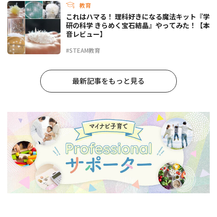
教育
これはハマる！ 理科好きになる魔法キット『学
研の科学 きらめく宝石結晶』やってみた！【本
音レビュー】
#STEAM教育
最新記事をもっと見る