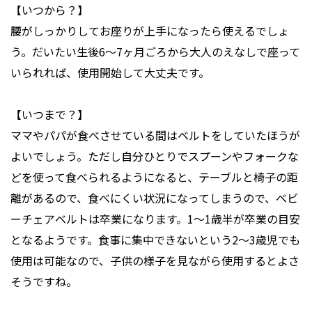
【いつから？】
腰がしっかりしてお座りが上手になったら使えるでしょ
う。だいたい生後6～7ヶ月ごろから大人のえなしで座って
いられれば、使用開始して大丈夫です。
【いつまで？】
ママやパパが食べさせている間はベルトをしていたほうが
よいでしょう。ただし自分ひとりでスプーンやフォークな
どを使って食べられるようになると、テーブルと椅子の距
離があるので、食べにくい状況になってしまうので、ベビ
ーチェアベルトは卒業になります。1～1歳半が卒業の目安
となるようです。食事に集中できないという2～3歳児でも
使用は可能なので、子供の様子を見ながら使用するとよさ
そうですね。