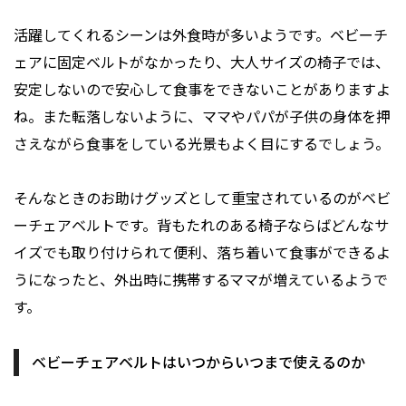
活躍してくれるシーンは外食時が多いようです。ベビーチ
ェアに固定ベルトがなかったり、大人サイズの椅子では、
安定しないので安心して食事をできないことがありますよ
ね。また転落しないように、ママやパパが子供の身体を押
さえながら食事をしている光景もよく目にするでしょう。
そんなときのお助けグッズとして重宝されているのがベビ
ーチェアベルトです。背もたれのある椅子ならばどんなサ
イズでも取り付けられて便利、落ち着いて食事ができるよ
うになったと、外出時に携帯するママが増えているようで
す。
ベビーチェアベルトはいつからいつまで使えるのか