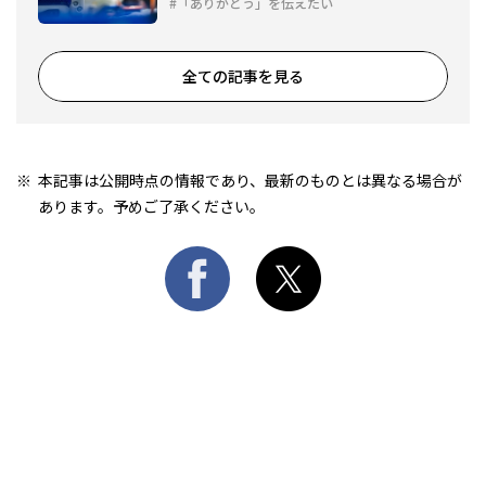
「ありがとう」を伝えたい
全ての記事を見る
本記事は公開時点の情報であり、最新のものとは異なる場合が
あります。予めご了承ください。