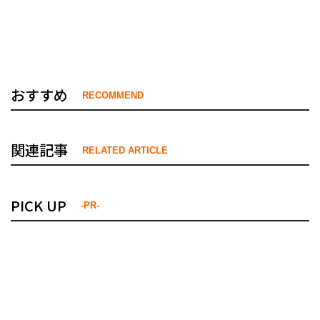
おすすめ
RECOMMEND
関連記事
RELATED ARTICLE
PICK UP
-PR-