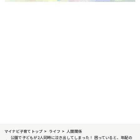
マイナビ子育てトップ
ライフ
人間関係
公園で子どもが2人同時に泣き出してしまった！ 困っていると、年配の