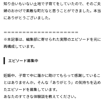
知り合いもいない土地で子育てをしていたので、そのご夫
婦のおかげで素敵な町だなと思うことができました。本当
にありがとうございました。
＝＝＝＝＝＝＝＝＝＝＝＝＝＝＝＝＝＝＝＝
※本記事は、編集部に寄せられた実際のエピソードを元に
再構成しています。
エピソード募集中
妊娠中、子育て中に誰かに助けてもらって感謝しているこ
とはありませんか。そんな「ありがとう」の気持ちを込め
たエピソードを募集しています。
あなたのすてきな体験談を教えてください。