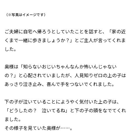
（※写真はイメージです）
ご夫婦に自宅へ帰ろうとしていたことを話すと、「家の近
くまで一緒に歩きましょうか？」とご主人が言ってくれま
した。
奥様は「知らないおじいちゃんなんか怖いんじゃない
の？」と心配されていましたが、人見知りゼロの上の子は
あっさり泣き止み、喜んで手をつないでくれました。
下の子が泣いていることにようやく気付いた上の子は、
「どうしたの？ 泣いてるね」と下の子の頭をなでてくれ
ました。
その様子を見ていた奥様が……。