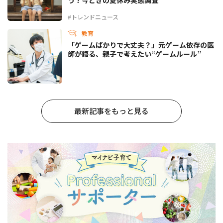
#トレンドニュース
教育
「ゲームばかりで大丈夫？」元ゲーム依存の医
師が語る、親子で考えたい“ゲームルール”
最新記事をもっと見る