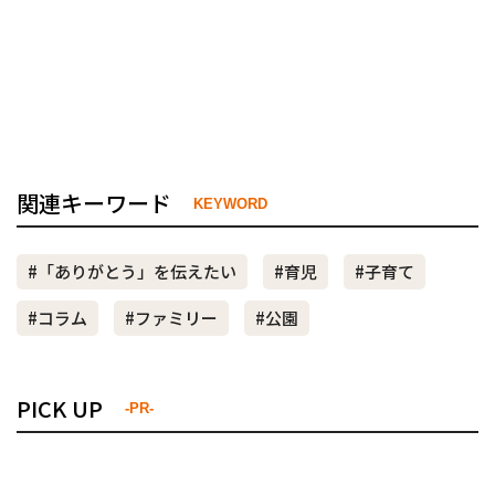
関連キーワード
KEYWORD
#「ありがとう」を伝えたい
#育児
#子育て
#コラム
#ファミリー
#公園
PICK UP
-PR-