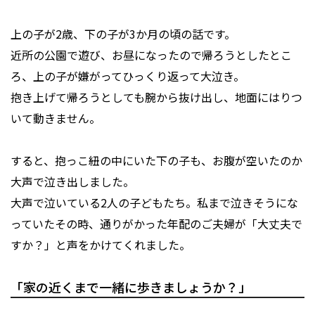
上の子が2歳、下の子が3か月の頃の話です。
近所の公園で遊び、お昼になったので帰ろうとしたとこ
ろ、上の子が嫌がってひっくり返って大泣き。
抱き上げて帰ろうとしても腕から抜け出し、地面にはりつ
いて動きません。
すると、抱っこ紐の中にいた下の子も、お腹が空いたのか
大声で泣き出しました。
大声で泣いている2人の子どもたち。私まで泣きそうにな
っていたその時、通りがかった年配のご夫婦が「大丈夫で
すか？」と声をかけてくれました。
「家の近くまで一緒に歩きましょうか？」