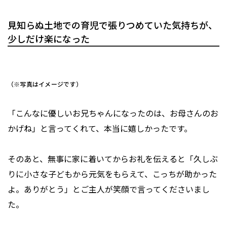
見知らぬ土地での育児で張りつめていた気持ちが、
少しだけ楽になった
（※写真はイメージです）
「こんなに優しいお兄ちゃんになったのは、お母さんのお
かげね」と言ってくれて、本当に嬉しかったです。
そのあと、無事に家に着いてからお礼を伝えると「久しぶ
りに小さな子どもから元気をもらえて、こっちが助かった
よ。ありがとう」とご主人が笑顔で言ってくださいまし
た。