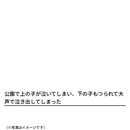
公園で上の子が泣いてしまい、下の子もつられて大
声で泣き出してしまった
（※写真はイメージです）